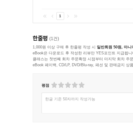
1
한줄평
(1건)
1,000원 이상 구매 후 한줄평 작성 시
일반회원 50원, 마니
eBook은 다운로드 후 작성한 리뷰만 YES포인트 지급됩니
클래스는 첫번째 회차 주문확정 시점부터 마지막 회차 주문
eBook 페이백, CD/LP, DVD/Blu-ray, 패션 및 판매금
평점
한글 기준 50자까지 작성가능