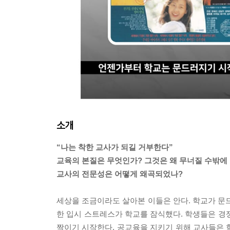
소개
“나는 착한 교사가 되길 거부한다”
교육의 본질은 무엇인가? 그것은 왜 무너질 수밖에
교사의 전문성은 어떻게 왜곡되었나?
세상을 조금이라도 살아본 이들은 안다. 학교가 문드
한 입시 스트레스가 학교를 잠식했다. 학생들은 경
짝이기 시작한다. 공교육을 지키기 위해 교사들은 