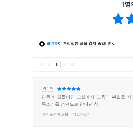
1
명
클린봇
이 부적절한 글을 감지 중입니다.
1
종이책
민원에 길들여진 교실에서 교육의 본질을 지
목소리를 정면으로 담아낸 책
이 한줄평이 도움이 되었나요?