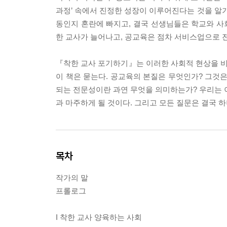
과정’ 속에서 진정한 성장이 이루어진다는 것을 알기
동인지 혼란에 빠지고, 결국 선생님들은 학교와 사회
한 교사가 늘어나고, 공교육은 점차 서비스업으로 
『착한 교사 포기하기』는 이러한 사회적 현상을 비판
이 책은 묻는다. 공교육의 본질은 무엇인가? 그것은
되는 전문성이란 과연 무엇을 의미하는가? 우리는 이
과 마주하게 될 것이다. 그리고 모든 질문은 결국 하
목차
작가의 말
프롤로그
I 착한 교사 양육하는 사회