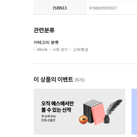
ISBN13
9788920055027
관련분류
카테고리 분류
eBook
사회 정치
교육/환경
이 상품의 이벤트
(6개)