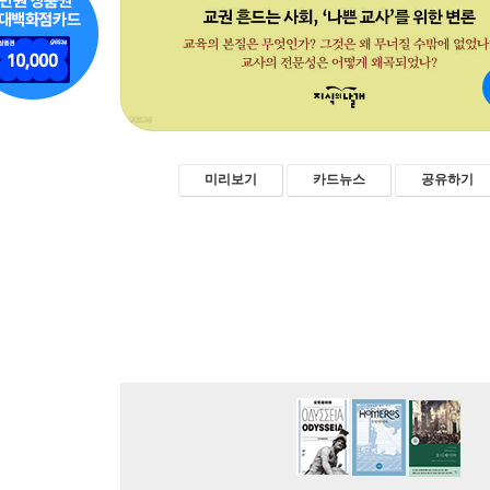
미리보기
카드뉴스
공유하기