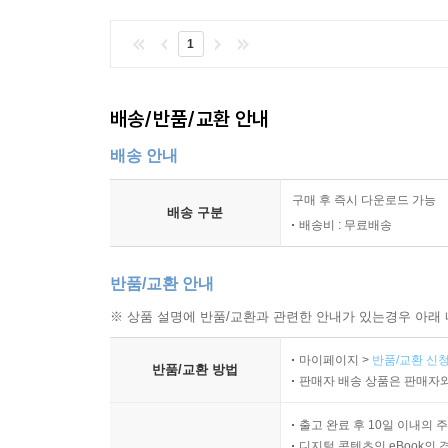
1
배송/반품/교환 안내
배송 안내
구매 후 즉시 다운로드 가능
배송 구분
배송비 : 무료배송
반품/교환 안내
※ 상품 설명에 반품/교환과 관련한 안내가 있는경우 아래 
마이페이지 >
반품/교환 신청
반품/교환 방법
판매자 배송 상품은 판매자와
출고 완료 후 10일 이내의 
디지털 콘텐츠인 eBook의 