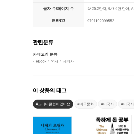
글자 수/페이지 수
약 25.2만자, 약 7.6만 단어, 
ISBN13
9791192099552
관련분류
카테고리 분류
eBook
역사
세계사
이 상품의 태그
#크레마클럽에있어요
#미국문화
#미국사
#미국