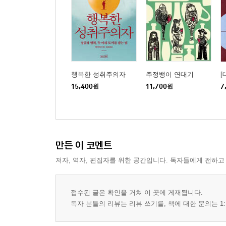
행복한 성취주의자
주정뱅이 연대기
[
15,400
원
11,700
원
7
만든 이 코멘트
저자, 역자, 편집자를 위한 공간입니다. 독자들에게 전하고
접수된 글은 확인을 거쳐 이 곳에 게재됩니다.
독자 분들의 리뷰는 리뷰 쓰기를, 책에 대한 문의는 1: