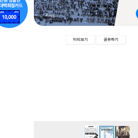
미리보기
공유하기