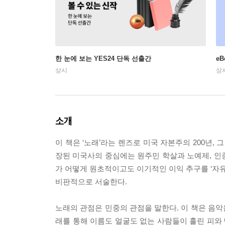
한 눈에 보는 YES24 단독 선출간
e
상시
상
소개
이 책은 ‘노래’라는 렌즈로 미국 자본주의 200년,
장된 미국사의 중심에는 원주민 학살과 노예제, 인종
가 어떻게 원초적이고도 이기적인 이익 추구를 ‘자
비판적으로 서술한다.
노래의 관점은 민중의 관점을 말한다. 이 책은 음
래를 통해 이름도 얼굴도 없는 사람들이 흘린 피와