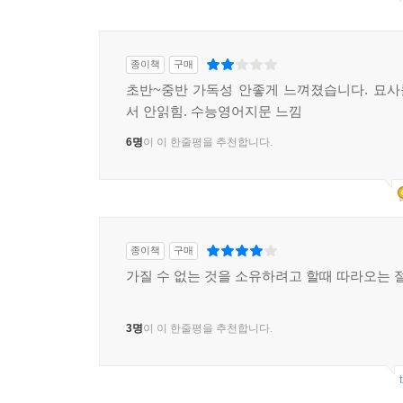
종이책
구매
초반~중반 가독성 안좋게 느껴졌습니다. 묘
서 안읽힘. 수능영어지문 느낌
6명
이 이 한줄평을 추천합니다.
종이책
구매
가질 수 없는 것을 소유하려고 할때 따라오는 
3명
이 이 한줄평을 추천합니다.