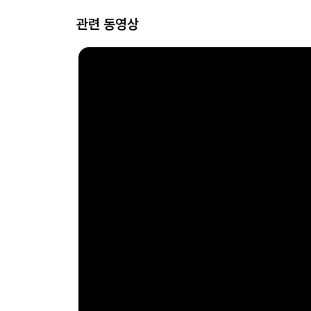
관련 동영상