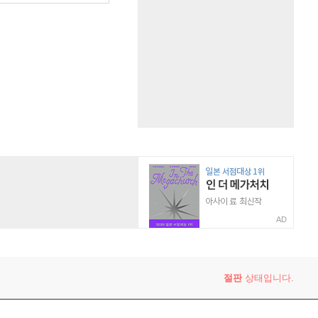
AD
절판
상태입니다.