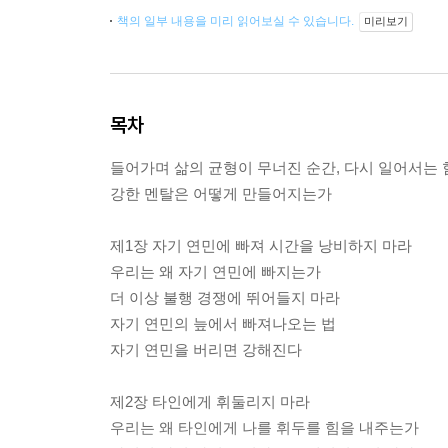
책의 일부 내용을 미리 읽어보실 수 있습니다.
미리보기
목차
들어가며 삶의 균형이 무너진 순간, 다시 일어서는 
강한 멘탈은 어떻게 만들어지는가
제1장 자기 연민에 빠져 시간을 낭비하지 마라
우리는 왜 자기 연민에 빠지는가
더 이상 불행 경쟁에 뛰어들지 마라
자기 연민의 늪에서 빠져나오는 법
자기 연민을 버리면 강해진다
제2장 타인에게 휘둘리지 마라
우리는 왜 타인에게 나를 휘두를 힘을 내주는가