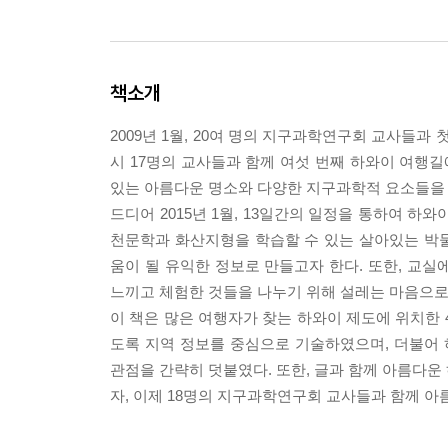
책소개
2009년 1월, 20여 명의 지구과학연구회 교사들과
시 17명의 교사들과 함께 여섯 번째 하와이 여행길
있는 아름다운 명소와 다양한 지구과학적 요소들을 
드디어 2015년 1월, 13일간의 일정을 통하여 
천문학과 화산지형을 학습할 수 있는 살아있는 박
움이 될 유익한 정보로 만들고자 한다. 또한, 교
느끼고 체험한 것들을 나누기 위해 설레는 마음으로
이 책은 많은 여행자가 찾는 하와이 제도에 위치한 4
도록 지역 정보를 중심으로 기술하였으며, 더불어
관점을 간략히 덧붙였다. 또한, 글과 함께 아름다운
자, 이제 18명의 지구과학연구회 교사들과 함께 아