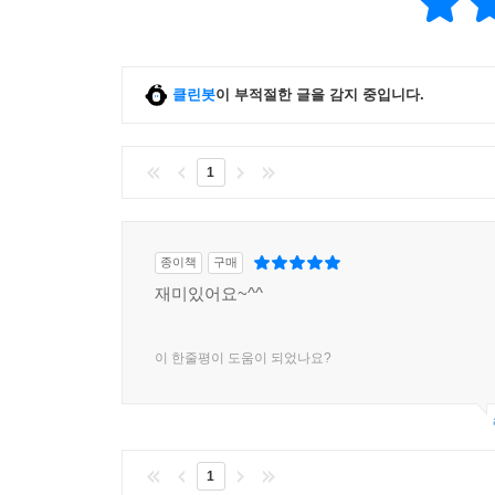
클린봇
이 부적절한 글을 감지 중입니다.
1
종이책
구매
재미있어요~^^
이 한줄평이 도움이 되었나요?
1