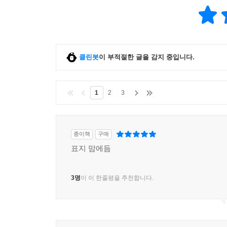
클린봇
이 부적절한 글을 감지 중입니다.
1
2
3
종이책
구매
표지 맘에듬
3명
이 이 한줄평을 추천합니다.