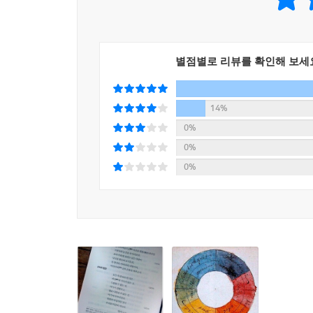
별점별로 리뷰를 확인해 보세
14%
0%
0%
0%