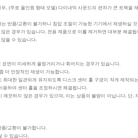
우, (주로 올인원 형태 모델) 다이내믹 사운드의 편차가 큰 트랙을 
서는 반품/교환이 불가하니 침압 조절이 가능한 기기에서 재생하실 것
 않은 경우가 있습니다. 전용 제품으로 이를 제거하면 대부분 해결됩
 않을 수 있습니다.
스크 표면이 미세하게 울렁거리거나 휘어지는 경우가 있습니다.
좀 더 안정적인 재생이 가능합니다.
도 최대한 일관되게 유지되도록 디스크 센터 홀 구경이 작게 제작되는
 이용하여 센터 홀을 조정하시면 해결됩니다.
이 깨끗하지 않은 경우가 있으며, 이는 상품의 불량이 아닙니다. 단,
반품/교환이 불가합니다.
날 수 있습니다.