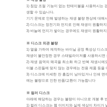
1) 침압 조절 기능이 없는 턴테이블을 사용하시는 경
생할 수 있습니다.
기기 문제로 인해 발생하는 재생 불량 현상에 대해
2) 디스크는 정전기와 먼지로 인해 재생이 원활하지
3) 바늘에 먼지가 쌓이는 경우에도 재생이 원활하지
※ 디스크 외관 불량
1) 열을 가하여 제작하는 바이닐 공정 특성상 디
재생이 불안정한 경우 스태빌라이저를 사용하시면 
2) 재생 음역의 왜곡을 최소화 하고 반복 재생시에
이블 스핀들에 맞지 않는 경우에는 전용 제품 등을
3) 디스크에 미세한 잔 흠집이 남아있거나 인쇄 면
에는 불량으로 인한 반품/교환이 가능합니다
※ 컬러 디스크
아래에 해당하는 경우는 불량이 아니므로 개봉 후 
1) 컬러 디스크는 웹 이미지와 실제 색상이 차이가 