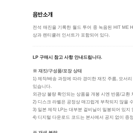
음반소개
전석 매진을 기록한 월드 투어 중 녹음된 HIT ME HA
상과 렌티큘러 인서트가 포함되어 있다.
LP 구매시 참고 사항 안내드립니다.
※ 재킷/구성품/포장 상태
1) 제작/배송 과정에 따라 경미한 재킷 주름, 모서
있습니다.
외관상 불량 확인되는 상품을 개봉 시엔 반품/교환 
2) 디스크 라벨은 공정상 매끄럽게 부착되지 않을
3) 일본 제작 LP는 대부분 겉비닐이 밀봉되어 있지
4) 디지털 다운로드 코드는 본사에서 공지 없이 증정
※ 재생 불량