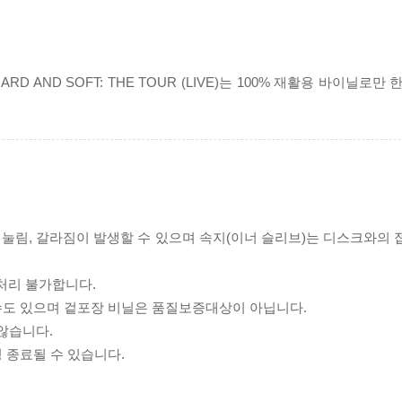
RD AND SOFT: THE TOUR (LIVE)는 100% 재활용 바이닐로만
리 눌림, 갈라짐이 발생할 수 있으며 속지(이너 슬리브)는 디스크와의
처리 불가합니다.
 수도 있으며 겉포장 비닐은 품질보증대상이 아닙니다.
 않습니다.
 종료될 수 있습니다.