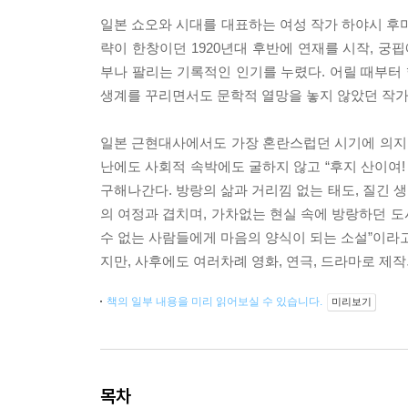
일본 쇼오와 시대를 대표하는 여성 작가 하야시 후
략이 한창이던 1920년대 후반에 연재를 시작, 
부나 팔리는 기록적인 인기를 누렸다. 어릴 때부터
생계를 꾸리면서도 문학적 열망을 놓지 않았던 작가
일본 근현대사에서도 가장 혼란스럽던 시기에 의지가
난에도 사회적 속박에도 굴하지 않고 “후지 산이여!
구해나간다. 방랑의 삶과 거리낌 없는 태도, 질긴 생
의 여정과 겹치며, 가차없는 현실 속에 방랑하던 
수 없는 사람들에게 마음의 양식이 되는 소설”이라고
지만, 사후에도 여러차례 영화, 연극, 드라마로 제
책의 일부 내용을 미리 읽어보실 수 있습니다.
미리보기
목차