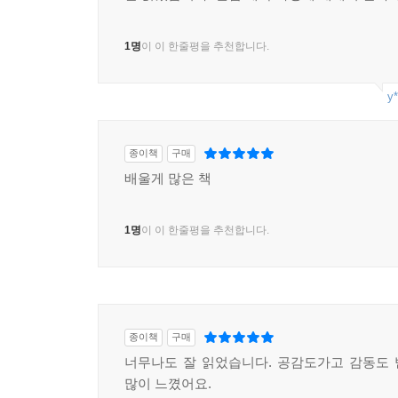
1명
이 이 한줄평을 추천합니다.
y*
종이책
구매
배울게 많은 책
1명
이 이 한줄평을 추천합니다.
종이책
구매
너무나도 잘 읽었습니다. 공감도가고 감동도
많이 느꼈어요.