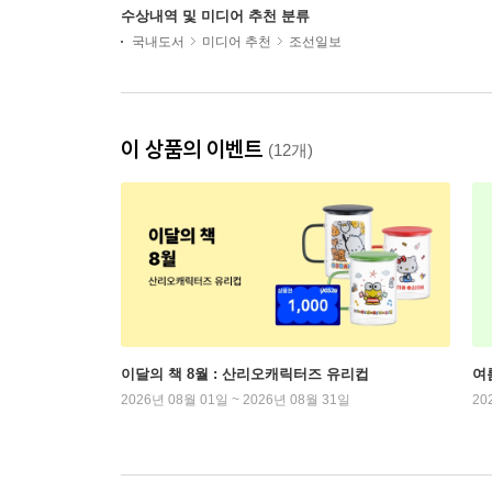
수상내역 및 미디어 추천 분류
국내도서
미디어 추천
조선일보
이 상품의 이벤트
(12개)
이달의 책 8월 : 산리오캐릭터즈 유리컵
여
2026년 08월 01일 ~ 2026년 08월 31일
20