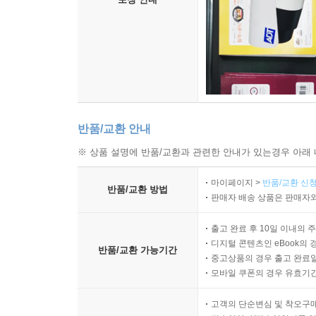
반품/교환 안내
※ 상품 설명에 반품/교환과 관련한 안내가 있는경우 아래 
마이페이지 >
반품/교환 신청
반품/교환 방법
판매자 배송 상품은 판매자와
출고 완료 후 10일 이내의 
디지털 콘텐츠인 eBook의 
반품/교환 가능기간
중고상품의 경우 출고 완료일
모바일 쿠폰의 경우 유효기간(
고객의 단순변심 및 착오구