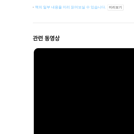
책의 일부 내용을 미리 읽어보실 수 있습니다.
미리보기
관련 동영상