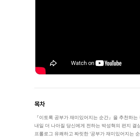
목차
『이토록 공부가 재미있어지는 순간』을 추천하는 
내일 더 나아질 당신에게 전하는 박성혁의 편지 결
프롤로그 유쾌하고 짜릿한 ‘공부가 재미있어지는 순