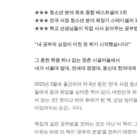
★★★ 청소년 분야 최초 종합 베스트셀러 1위
★★★ 전국 서점 청소년 분야 최장기 스테디셀러 
★★★ 학교 선생님들이 직접 사서 읽어주는 공부
“내 공부의 심장이 미친 듯 뛰기 시작했습니다!”
그 흔한 학원 하나 없는 깡촌 시골마을에서
내가 서울대 법대, 연세대 경영대, 동신대 한의대에
2015년 2월에 출간되어 약 8년 동안 ‘전국 서점 
들에게 꿈과 희망을 심어준 책이 있다. 대한민국 최
서 읽는 것)’ 한다고 하여 화제가 된 책, 강남 엄
미있어지는 순간』이다.
족집게 같은 공부법을 전하는 것도 아닌 이 책이 
이유는 바로 이 책이 ‘공부의 본질’을 전하기 때문