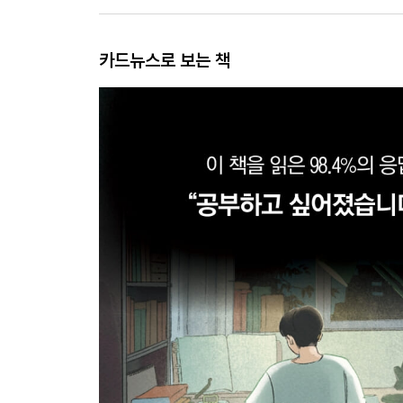
카드뉴스로 보는 책