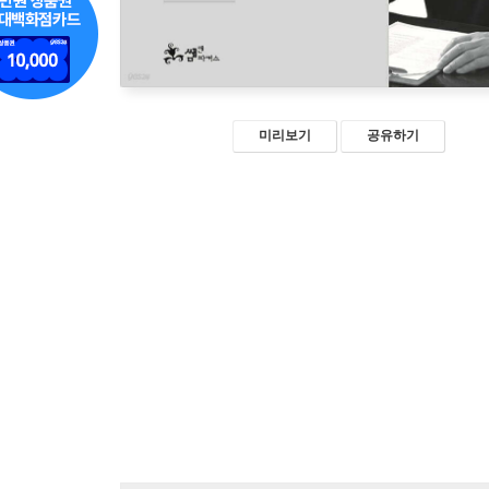
미리보기
공유하기