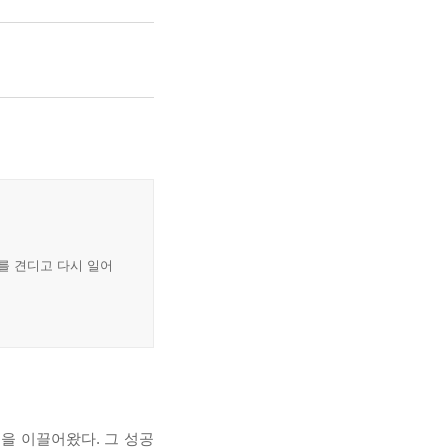
를 견디고 다시 일어
을 이끌어왔다. 그 성공