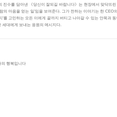
의 진수를 담아낸 《당신이 잘되길 바랍니다》는 현장에서 맞닥뜨린 
람의 마음을 얻는 일’임을 보여준다. 그가 전하는 이야기는 한 CEO
’를 고민하는 모든 이에게 끝까지 버티고 나아갈 수 있는 안목과 동력
은 세대에게 보내는 응원의 메시지다.
나의 행복입니다