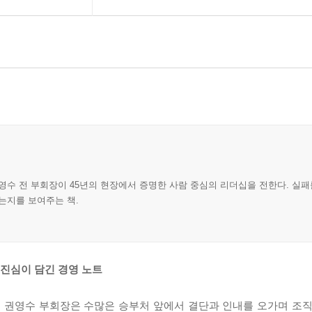
영수 전 부회장이 45년의 현장에서 증명한 사람 중심의 리더십을 전한다. 실패
는지를 보여주는 책.
 진심이 담긴 경영 노트
 권영수 부회장은 수많은 승부처 앞에서 결단과 인내를 오가며 조직