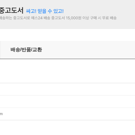
배송/반품/교환
mm