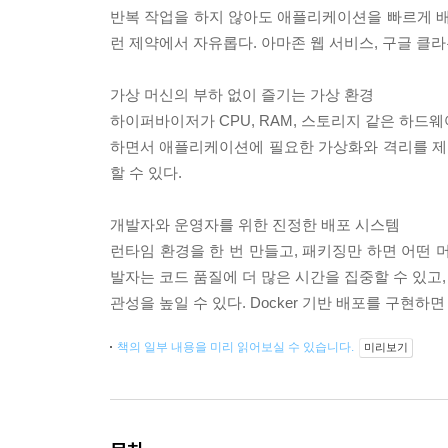
반복 작업을 하지 않아도 애플리케이션을 빠르게 배포
런 제약에서 자유롭다. 아마존 웹 서비스, 구글 클
가상 머신의 부하 없이 즐기는 가상 환경
하이퍼바이저가 CPU, RAM, 스토리지 같은 하드웨
하면서 애플리케이션에 필요한 가상화와 격리를 제공하
할 수 있다.
개발자와 운영자를 위한 진정한 배포 시스템
런타임 환경을 한 번 만들고, 패키징만 하면 어떤 
발자는 코드 품질에 더 많은 시간을 집중할 수 있고
관성을 높일 수 있다. Docker 기반 배포를 구현
책의 일부 내용을 미리 읽어보실 수 있습니다.
미리보기