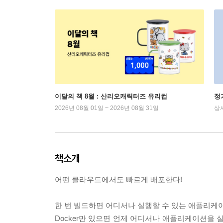
이달의 책 8월 : 산리오캐릭터즈 유리컵
정
2026년 08월 01일 ~ 2026년 08월 31일
상
책소개
어떤 클라우드에서도 빠르게 배포한다!
한 번 빌드하면 어디서나 실행할 수 있는 애플리케
Docker만 있으면 언제 어디서나 애플리케이션을 실