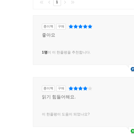
1
종이책
구매
좋아요
1명
이 이 한줄평을 추천합니다.
종이책
구매
읽기 힘들어해요.
이 한줄평이 도움이 되었나요?