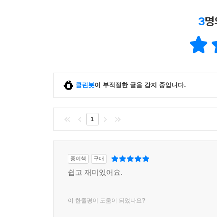
3
명
클린봇
이 부적절한 글을 감지 중입니다.
1
종이책
구매
쉽고 재미있어요.
이 한줄평이 도움이 되었나요?