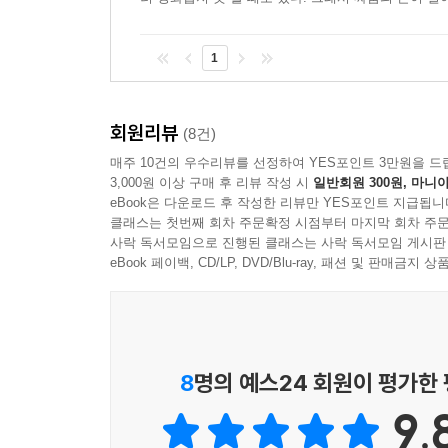
1
회원리뷰
(8건)
매주 10건의 우수리뷰를 선정하여 YES포인트 3만원을 드
3,000원 이상 구매 후 리뷰 작성 시
일반회원 300원, 마니아
eBook은 다운로드 후 작성한 리뷰만 YES포인트 지급됩니
클래스는 첫번째 회차 주문확정 시점부터 마지막 회차 주문
사락 독서모임으로 진행된 클래스는 사락 독서모임 게시판
eBook 페이백, CD/LP, DVD/Blu-ray, 패션 및 판매금
8
명의 예스24 회원이 평가한
9.