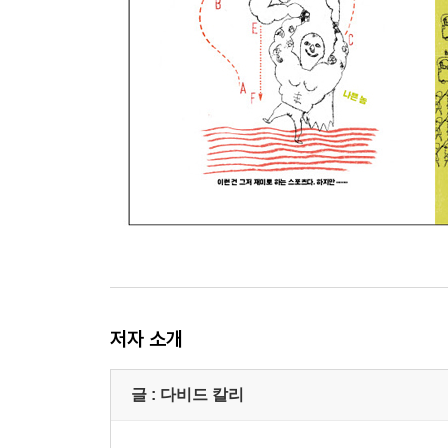
저자 소개
글 : 다비드 칼리