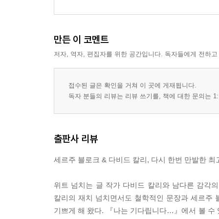
만든 이 코멘트
저자, 역자, 편집자를 위한 공간입니다. 독자들에게 전하고
접수된 글은 확인을 거쳐 이 곳에 게재됩니다.
독자 분들의 리뷰는 리뷰 쓰기를, 책에 대한 문의는 1:
출판사 리뷰
세르주 블로크 & 다비드 칼리, 다시 한번 만발한 
위트 넘치는 글 작가 다비드 칼리와 남다른 감각
칼리의 재치 넘치면서도 철학적인 문장과 세르주 
기쁘게 해 왔다. 『나는 기다립니다…』에서 볼 수