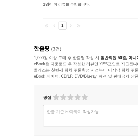
1명
이 이 리뷰를 추천합니다.
1
한줄평
(3건)
1,000원 이상 구매 후 한줄평 작성 시
일반회원 50원, 마니
eBook은 다운로드 후 작성한 리뷰만 YES포인트 지급됩니
클래스는 첫번째 회차 주문확정 시점부터 마지막 회차 주문
eBook 페이백, CD/LP, DVD/Blu-ray, 패션 및 판매금
평점
한글 기준 50자까지 작성가능