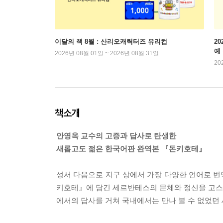
이달의 책 8월 : 산리오캐릭터즈 유리컵
2
예
2026년 08월 01일 ~ 2026년 08월 31일
20
책소개
안영옥 교수의 고증과 답사로 탄생한
새롭고도 젊은 한국어판 완역본 『돈키호테』
성서 다음으로 지구 상에서 가장 다양한 언어로 
키호테』에 담긴 세르반테스의 문체와 정신을 고스
에서의 답사를 거쳐 국내에서는 만나 볼 수 없었