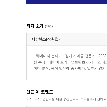
저자 소개
(1명)
저 :
한스(장환철)
· 빅데이터 분석가 · 경기 사이클 전문가 · 202
원 수상 · 네이버 프리미엄콘텐츠 경제/비즈니스
이터 분석, 해석 업무에 종사했다. 일본의 경기
만든 이 코멘트
저자, 역자, 편집자를 위한 공간입니다. 독자들에게 전하고