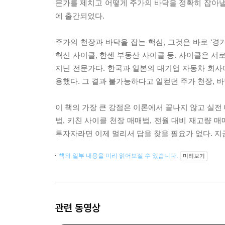
문가를 제치고 어떻게 주가의 바닥을 정확히 잡아낼
에 출간되었다.
주가의 천장과 바닥을 잡는 핵심, 그것은 바로 ‘경
혁신 사이클, 한센 부동산 사이클 등. 사이클은 서
지닌 전문가다. 한국과 일본의 대기업 자동차 회
용했다. 그 결과 불가능하다고 일컫던 주가 천장, 
이 책의 가장 큰 강점은 이론에서 끝나지 않고 실전
법, 키친 사이클 천장 매매법, 전월 대비 재고량 
투자자라면 이제 멀리서 답을 찾을 필요가 없다. 지
책의 일부 내용을 미리 읽어보실 수 있습니다.
미리보기
관련 동영상