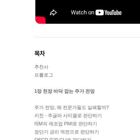
목차
추천사
프롤로그
1장 천장 바닥 잡는 주가 전망
주가 전망, 왜 전문가들도 실패할까?
키친 · 주글라 사이클로 판단하기
ISM의 제조업 PMI로 판단하기
장단기 금리 역전으로 판단하기
OECD G20 CLI로 판단하기