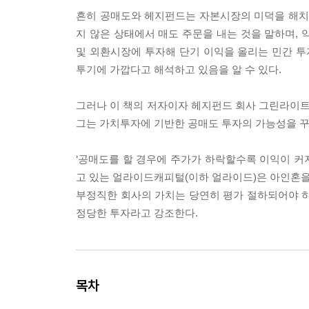
흔히 공매도와 헤지펀드는 자본시장의 미덕을 해치는
지 않은 상태에서 매도 주문을 내는 것을 말하며, 
및 외환시장에 투자해 단기 이익을 올리는 민간 
투기에 가깝다고 해석하고 있음을 알 수 있다.
그러나 이 책의 저자이자 헤지펀드 회사 그린라이
그는 가치투자에 기반한 공매도 투자의 가능성을 꾸준
‘공매도를 할 경우에 주가가 하락할수록 이익이 커
고 있는 얼라이드캐피털(이하 얼라이드)은 아인혼
부정직한 회사의 가치는 당연히 평가 절하되어야 하
정당한 투자라고 강조한다.
목차