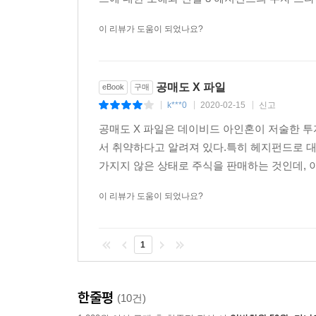
이 리뷰가 도움이 되었나요?
공매도 X 파일
eBook
구매
k***0
2020-02-15
신고
|
|
|
공매도 X 파일은 데이비드 아인혼이 저술한 
서 취약하다고 알려져 있다.특히 헤지펀드로 
가지지 않은 상태로 주식을 판매하는 것인데, 이
이 리뷰가 도움이 되었나요?
1
한줄평
(10건)