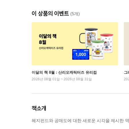
이 상품의 이벤트
(5개)
이달의 책 8월 : 산리오캐릭터즈 유리컵
그래
2026년 08월 01일 ~ 2026년 08월 31일
20
책소개
헤지펀드와 공매도에 대한 새로운 시각을 제시한 역