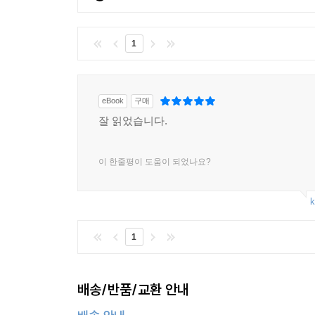
1
eBook
구매
잘 읽었습니다.
이 한줄평이 도움이 되었나요?
k
1
배송/반품/교환 안내