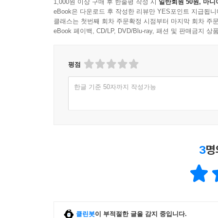
1,000원 이상 구매 후 한줄평 작성 시
일반회원 50원, 마니
eBook은 다운로드 후 작성한 리뷰만 YES포인트 지급됩니
클래스는 첫번째 회차 주문확정 시점부터 마지막 회차 주문
eBook 페이백, CD/LP, DVD/Blu-ray, 패션 및 판매금
평점
한글 기준 50자까지 작성가능
3
명
클린봇
이 부적절한 글을 감지 중입니다.