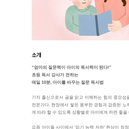
소개
“엄마의 질문력이 아이의 독서력이 된다!”
초등 독서 강사가 전하는
매일 10분, 아이를 바꾸는 질문 독서법
기자 출신으로서 글을 읽고 이해하는 힘의 중요성을
전문가다. 현장에서 쌓은 풍부한 경험과 검증된 노
게 따라 할 수 있도록 상황별로 아이에게 하면 좋을
요즘 아이들 사이에서 ‘읽기 능력 저하’ 현상이 점