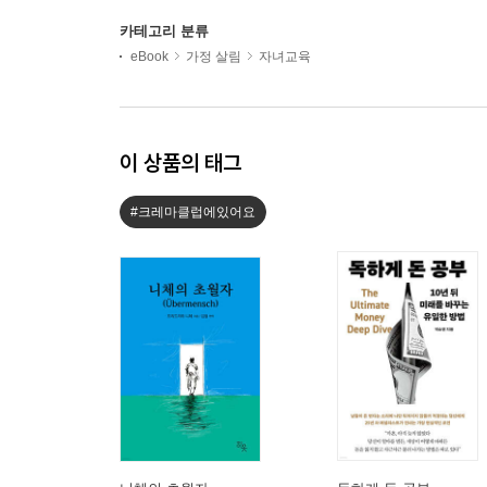
카테고리 분류
eBook
가정 살림
자녀교육
이 상품의 태그
#크레마클럽에있어요