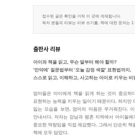
접수된 글은 확인을 거쳐 이 곳에 게재됩니다.
독자 분들의 리뷰는 리뷰 쓰기를, 책에 대한 문의는 1:
출판사 리뷰
아이와 책을 읽고, 무슨 말부터 해야 할까?
‘만약에’ 질문법부터 ‘오늘 감정 색깔’ 표현법까지,
스스로 읽고, 이해하고, 사고하는 아이로 키우는 비
엄마들은 아이에게 책을 읽게 하는 것이 중요하다
표현하는 능력을 키우는 일이기 때문이다. 하지만 아
잃는 모습을 보면, 엄마의 마음은 무거워진다. 
안내서다. 저자는 강남과 평촌 지역에서 아이들에게
중요한 역량임을 직접 체감했다. 그래서 단순히 책을
책에 모두 담았다.