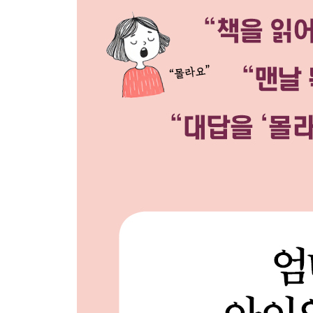
‘희생’에서 ‘봉사’까지, 덧붙이기 질문법
3장 책 속 한 장면, 아이 마음에 남게 하려면 | 엄
기억은 문장이 아닌 장면으로 남는다
등장인물과 친구가 되는 순간
글에서 느끼는 소리와 냄새
우울한 마음은 회색, 잔잔한 마음은 초록색으로
‘내가 주인공이었다면 어떻게 했을까?’
책이 끝나도 이야기는 계속된다
4장 엄마의 질문이 아이의 문장이 되는 순간| 엄마
질문으로 열고 글쓰기로 닫는 독서법
글쓰기의 시작은 ‘만만한 한 줄’로
엄마는 채점하는 사람이 아니에요
즐거운 질문이 재미있는 문장을 부른다