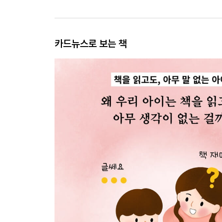
카드뉴스로 보는 책