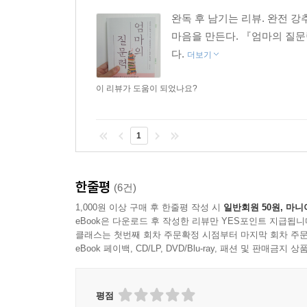
완독 후 남기는 리뷰. 완전 
마음을 만든다. 『엄마의 질문
다.
더보기
이 리뷰가 도움이 되었나요?
1
한줄평
(6건)
1,000원 이상 구매 후 한줄평 작성 시
일반회원 50원, 마니
eBook은 다운로드 후 작성한 리뷰만 YES포인트 지급됩니
클래스는 첫번째 회차 주문확정 시점부터 마지막 회차 주문
eBook 페이백, CD/LP, DVD/Blu-ray, 패션 및 판매금
평점