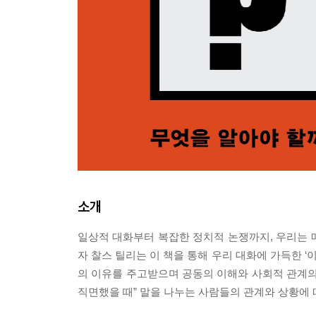
소개
일상적 대화부터 복잡한 정치적 논쟁까지, 우리는 
자 찰스 틸리는 이 책을 통해 우리 대화에 가득한 ‘
의 이유를 주고받으며 공동의 이해와 사회적 관계의 
직면했을 때” 말을 나누는 사람들의 관계와 상황에