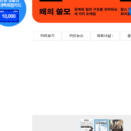
미리보기
카드뉴스
파트너샵
공