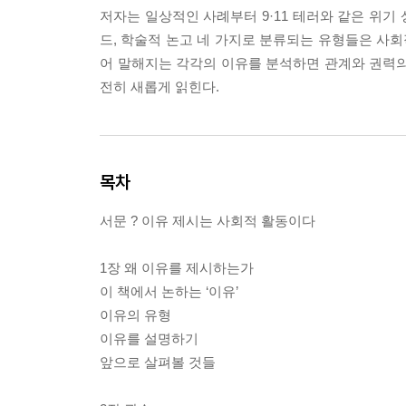
저자는 일상적인 사례부터 9·11 테러와 같은 위기
드, 학술적 논고 네 가지로 분류되는 유형들은 사회
어 말해지는 각각의 이유를 분석하면 관계와 권력의 
전히 새롭게 읽힌다.
목차
서문 ? 이유 제시는 사회적 활동이다
1장 왜 이유를 제시하는가
이 책에서 논하는 ‘이유’
이유의 유형
이유를 설명하기
앞으로 살펴볼 것들