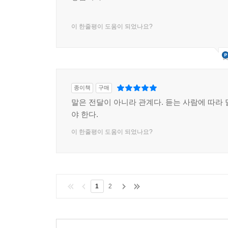
이 한줄평이 도움이 되었나요?
종이책
구매
말은 전달이 아니라 관계다. 듣는 사람에 따라 
야 한다.
이 한줄평이 도움이 되었나요?
1
2