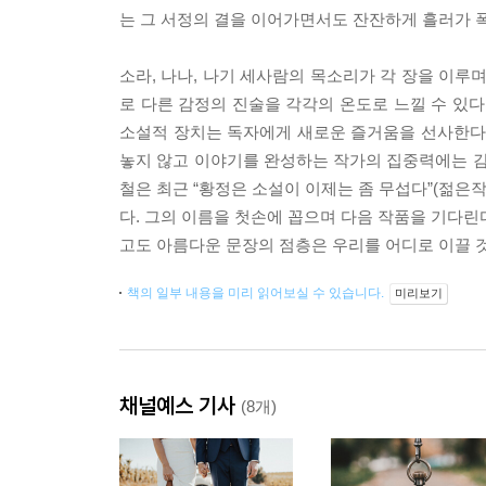
는 그 서정의 결을 이어가면서도 잔잔하게 흘러가 
소라, 나나, 나기 세사람의 목소리가 각 장을 이
로 다른 감정의 진술을 각각의 온도로 느낄 수 있다
소설적 장치는 독자에게 새로운 즐거움을 선사한다.
놓지 않고 이야기를 완성하는 작가의 집중력에는 감
철은 최근 “황정은 소설이 이제는 좀 무섭다”(젊은
다. 그의 이름을 첫손에 꼽으며 다음 작품을 기다린
고도 아름다운 문장의 점층은 우리를 어디로 이끌 
책의 일부 내용을 미리 읽어보실 수 있습니다.
미리보기
채널예스 기사
(8개)