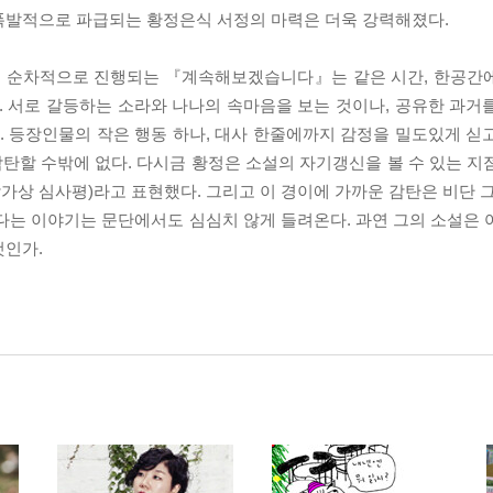
폭발적으로 파급되는 황정은식 서정의 마력은 더욱 강력해졌다.
루며 순차적으로 진행되는 『계속해보겠습니다』는 같은 시간, 한공간
. 서로 갈등하는 소라와 나나의 속마음을 보는 것이나, 공유한 과거
 등장인물의 작은 행동 하나, 대사 한줄에까지 감정을 밀도있게 싣
탄할 수밖에 없다. 다시금 황정은 소설의 자기갱신을 볼 수 있는 지
작가상 심사평)라고 표현했다. 그리고 이 경이에 가까운 감탄은 비단 
다는 이야기는 문단에서도 심심치 않게 들려온다. 과연 그의 소설은 
것인가.