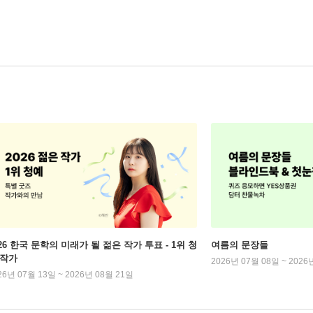
026 한국 문학의 미래가 될 젊은 작가 투표 - 1위 청
여름의 문장들
 작가
2026년 07월 08일 ~ 2026
26년 07월 13일 ~ 2026년 08월 21일