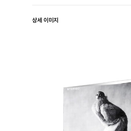
상세 이미지