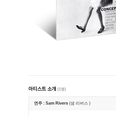
아티스트 소개
(1명)
연주 :
Sam Rivers
(샘 리버스 )