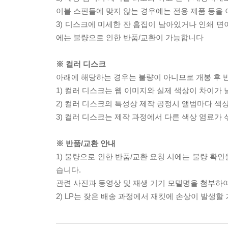
이블 스핀들에 맞지 않는 경우에는 전용 제품 등을
3) 디스크에 미세한 잔 흠집이 남아있거나 인쇄 면
에는 불량으로 인한 반품/교환이 가능합니다
※ 컬러 디스크
아래에 해당하는 경우는 불량이 아니므로 개봉 후 
1) 컬러 디스크는 웹 이미지와 실제 색상이 차이가 
2) 컬러 디스크의 특성상 제작 공정시 앨범마다 색
3) 컬러 디스크는 제작 과정에서 다른 색상 염료가 
※ 반품/교환 안내
1) 불량으로 인한 반품/교환 요청 시에는 불량 확인
습니다.
관련 사진과 동영상 및 재생 기기 모델명을 첨부하
2) LP는 잦은 배송 과정에서 재킷에 손상이 발생