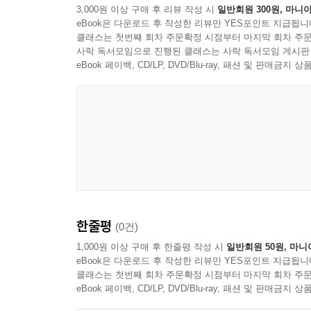
3,000원 이상 구매 후 리뷰 작성 시
일반회원 300원, 마니아
eBook은 다운로드 후 작성한 리뷰만 YES포인트 지급됩니
클래스는 첫번째 회차 주문확정 시점부터 마지막 회차 주문
사락 독서모임으로 진행된 클래스는 사락 독서모임 게시판
eBook 페이백, CD/LP, DVD/Blu-ray, 패션 및 판매금
Sam Rivers
한줄평
(0건)
1,000원 이상 구매 후 한줄평 작성 시
일반회원 50원, 마니
eBook은 다운로드 후 작성한 리뷰만 YES포인트 지급됩니
클래스는 첫번째 회차 주문확정 시점부터 마지막 회차 주문
eBook 페이백, CD/LP, DVD/Blu-ray, 패션 및 판매금