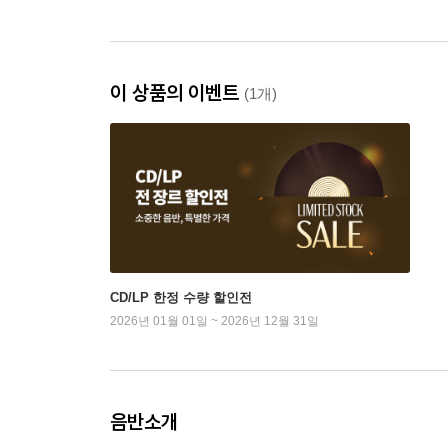
이 상품의 이벤트
(1개)
CD/LP 한정 수량 할인전
2026년 01월 01일 ~ 2026년 12월 31일
음반소개