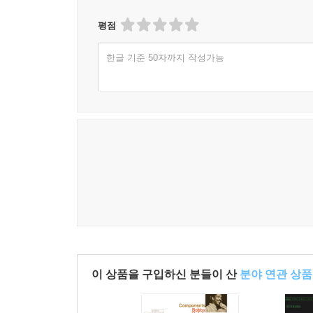
평점
한글 기준 50자까지 작성가능
이 상품을 구입하신 분들이 산
분야 연관 상품