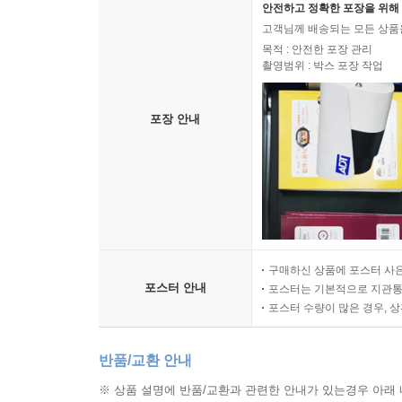
안전하고 정확한 포장을 위해 
고객님께 배송되는 모든 상품을
목적 : 안전한 포장 관리
촬영범위 : 박스 포장 작업
포장 안내
구매하신 상품에 포스터 사은
포스터 안내
포스터는 기본적으로 지관통에
포스터 수량이 많은 경우, 
반품/교환 안내
※ 상품 설명에 반품/교환과 관련한 안내가 있는경우 아래 