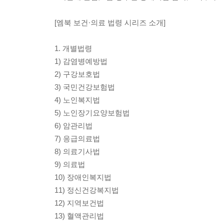
[엠북 보건·의료 법령 시리즈 소개]
1. 개별법령
1) 감염병예방법
2) 구강보호법
3) 국민건강보험법
4) 노인복지법
5) 노인장기요양보험법
6) 암관리법
7) 응급의료법
8) 의료기사법
9) 의료법
10) 장애인복지법
11) 정신건강복지법
12) 지역보건법
13) 혈액관리법