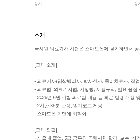
상시
상
소개
국시원 의료기사 시험은 스마트폰에 필기하면서 공
[교재 소개]
- 의료기사(임상병리사, 방사선사, 물리치료사, 작
- 의료법, 의료기사법, 시행령, 시행규칙, 별표 종합
- 2025년 6월 시행 의료법 내용 등 최근 법령 개정 
- 2시간 36분 완성, 암기코드 제공
- 스마트폰 화면에 최적화
[교재 집필]
- 서울대 졸업, 5급 공무원 공채시험 합격, 교수, 