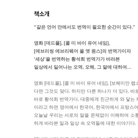
책소개
“같은 언어 안에서도 번역이 필요한 순간이 있다.”
영화 [데드풀], [콜 미 바이 유어 네임],
[에브리씽 에브리웨어 올 앳 원스]의 번역가이자
‘세상’을 번역하는 황석희 번역가가 바라본
일상에서 일어나는 오역, 오해, 그 말에 대하여…
영화 [데드풀], [콜 미 바이 유어 네임], [보헤미안
다면 그것도 맞다. 하지만 다른 하나가 더 있다. 
바로 황석희 번역가다. 대중에게 친근하게 와 닿는 
이라고 하면 영어에서 한국어, 한국어에서 프랑스어
오늘날 우리는 서로의 말을 문제없이 이해하며 소
하게 바라본 일과 일상 속 오역들에 대한 이야기다.