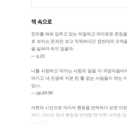
책 속으로
진의를 애써 감추고 있는 까칠하고 까다로운 문장을 
로 보이는 문자만 보고 직역하다간 정반대의 오역을
을 살펴야 하지 않을까.
--- p.20
나를 사랑하고 아끼는 사람의 말을 더 귀담아들어
여기고 내 인생에 지분 한 톨 없는 사람들이 하는 
있나.
--- pp.89-90
어른의 시선으로 아이의 행동을 번역하다 보면 이런 
하다. 아이의 말과 행동을 번역할 땐 어른 사전을 잠
--- p.215