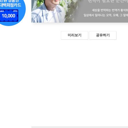
미리보기
공유하기