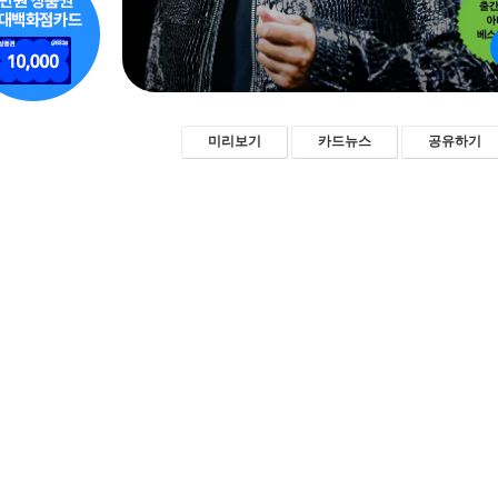
미리보기
카드뉴스
공유하기