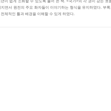
이 쉽게 소화할 수 있도록 풀어 쓴 책. <국가>의 각 권이 갖는 흐
여지면서 원전의 주요 화자들이 이야기하는 형식을 유지하였다. 부록
 전체적인 틀과 배경을 이해할 수 있게 하였다.