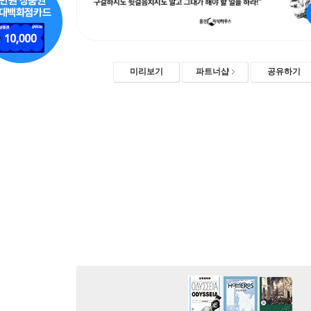
미리보기
파트너샵
공유하기