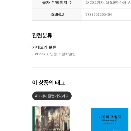
글자 수/페이지 수
약 20.1만자, 약 5.9만 단어, 
ISBN13
9788901295404
관련분류
카테고리 분류
eBook
인문
철학일반
이 상품의 태그
#크레마클럽에있어요