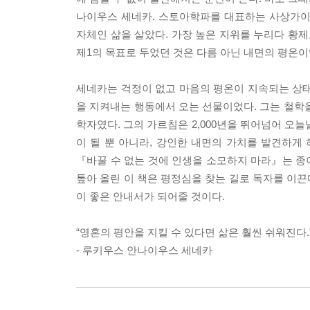
나이우스 세네카. 스토아학파를 대표하는 사상가이
자체인 삶을 살았다. 가장 높은 지위를 누리다 황
제1의 목표로 두었던 것은 다름 아닌 내면의 평온이
세네카는 걱정이 없고 마음의 평온이 지속되는 상태
을 지켜내는 행동에서 오는 선물이었다. 그는 철학
학자였다. 그의 가르침은 2,000년을 뛰어넘어 오
이 될 뿐 아니라, 강인한 내면의 가치를 발견하게
『바꿀 수 없는 것에 인생을 소모하지 마라』는 종이
톺아 올린 이 책은 평정심을 찾는 길로 독자를 이끈
이 좋은 안내서가 되어줄 것이다.
“영혼의 평안을 지킬 수 있다면 삶은 훨씬 쉬워진다.
- 루키우스 안나이우스 세네카