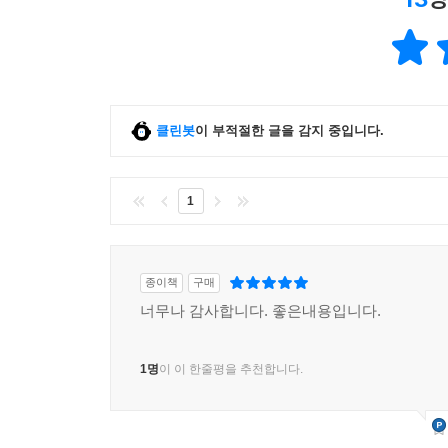
클린봇
이 부적절한 글을 감지 중입니다.
1
종이책
구매
너무나 감사합니다. 좋은내용입니다.
1명
이 이 한줄평을 추천합니다.