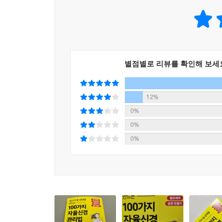
이 책에서는 간단하게 실시할 수 있는 셀프케어 방
사람마다 그 원인은 모두 다르다. 때문에 다른 
참고하면서 자신에게 맞는 방법을 찾아보자. 그리고 
만약 이렇게 노력했지만 계속해서 몸이 좋지 않
별점별로 리뷰를 확인해 보세
건강해졌다면 셀프케어를 지속해서 삶의 질을 유지하자
12%
0%
0%
0%