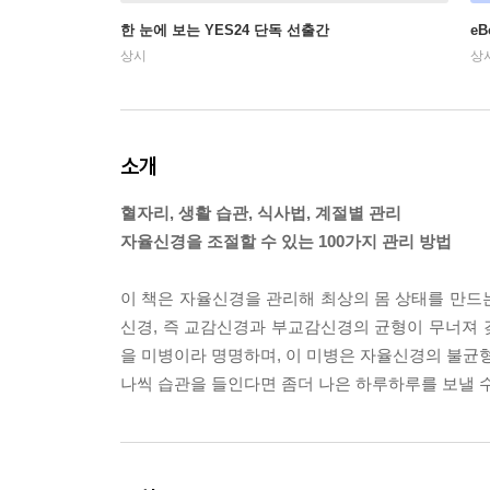
한 눈에 보는 YES24 단독 선출간
e
상시
상
소개
혈자리, 생활 습관, 식사법, 계절별 관리
자율신경을 조절할 수 있는 100가지 관리 방법
이 책은 자율신경을 관리해 최상의 몸 상태를 만드는 
신경, 즉 교감신경과 부교감신경의 균형이 무너져 갖
을 미병이라 명명하며, 이 미병은 자율신경의 불균형
나씩 습관을 들인다면 좀더 나은 하루하루를 보낼 수