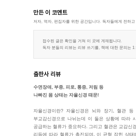
만든 이 코멘트
저자, 역자, 편집자를 위한 공간입니다. 독자들에게 전하고
접수된 글은 확인을 거쳐 이 곳에 게재됩니다.
독자 분들의 리뷰는 리뷰 쓰기를, 책에 대한 문의는 1:
출판사 리뷰
수면장애, 부종, 피로, 통증, 저림 등
나빠진 몸 상태는 자율신경 때문!
자율신경이란? 자율신경은 뇌와 장기, 혈관 등
부교감신경으로 나뉘는데 이 둘은 상황에 따라 
공급하는 혈류가 중요하다. 그리고 혈관은 교감신
리듬에 따라 혈류가 촉진되며, 이 균형 잡힌 상