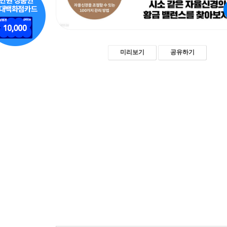
미리보기
공유하기