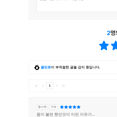
2
명
클린봇
이 부적절한 글을 감지 중입니다.
1
종이책
구매
몸이 불편 했던것이 이런 이유가...