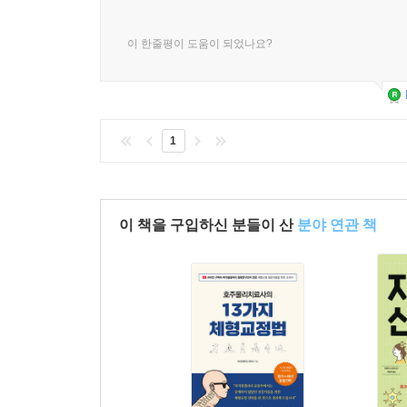
이 한줄평이 도움이 되었나요?
1
이 책을 구입하신 분들이 산
분야 연관 책