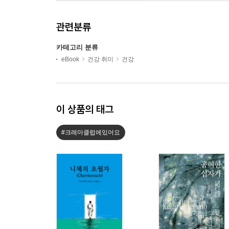
관련분류
카테고리 분류
eBook
건강 취미
건강
이 상품의 태그
#크레마클럽에있어요