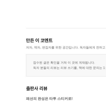
만든 이 코멘트
저자, 역자, 편집자를 위한 공간입니다. 독자들에게 전하고
접수된 글은 확인을 거쳐 이 곳에 게재됩니다.
독자 분들의 리뷰는 리뷰 쓰기를, 책에 대한 문의는 1:
출판사 리뷰
패션의 완성은 타투 스티커로!