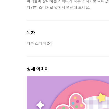
아이들이 좋아하는 캐릭터가 타투 스티커로 나타났
다양한 스티커로 멋지게 변신해 보세요.
목차
타투 스티커 2장
상세 이미지