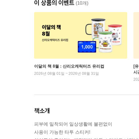
이 상품의 이벤트
(10개)
이달의 책 8월 : 산리오캐릭터즈 유리컵
[
시
2026년 08월 01일 ~ 2026년 08월 31일
20
책소개
피부에 밀착되어 일상생활에 불편없이
사용이 가능한 타투 스티커!