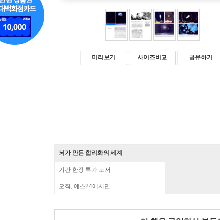
미리보기
사이즈비교
공유하기
뇌가 만든 합리화의 세계
기간 한정 특가 도서
오직, 예스24에서만