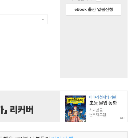
eBook 출간 알림신청
AD