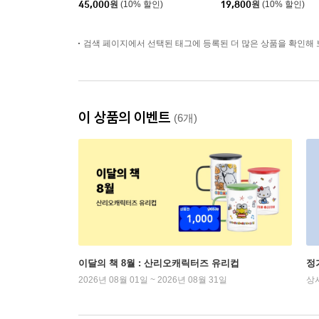
45,000
원
(10% 할인)
19,800
원
(10% 할인)
검색 페이지에서 선택된 태그에 등록된 더 많은 상품을 확인해 
이 상품의 이벤트
(6개)
이달의 책 8월 : 산리오캐릭터즈 유리컵
정
2026년 08월 01일 ~ 2026년 08월 31일
상