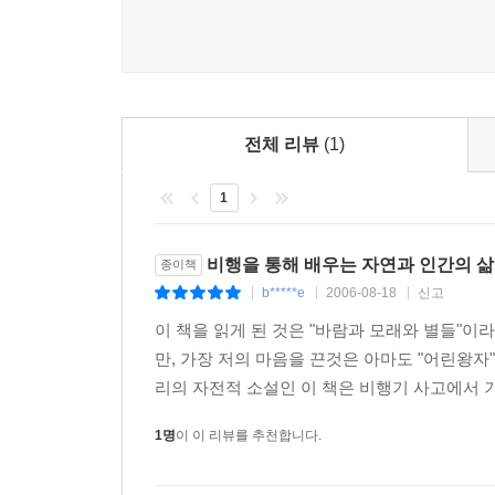
전체 리뷰
(1)
1
비행을 통해 배우는 자연과 인간의 삶
종이책
b*****e
2006-08-18
신고
|
|
|
이 책을 읽게 된 것은 "바람과 모래와 별들"
만, 가장 저의 마음을 끈것은 아마도 "어린왕
리의 자전적 소설인 이 책은 비행기 사고에서 
1명
이 이 리뷰를 추천합니다.