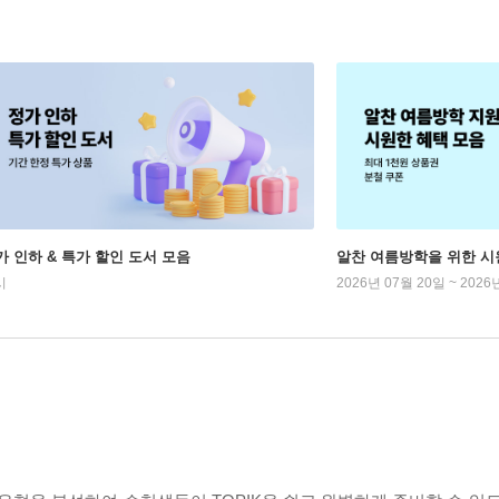
가 인하 & 특가 할인 도서 모음
알찬 여름방학을 위한 시
시
2026년 07월 20일 ~ 2026