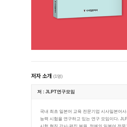
저자 소개
(1명)
저 :
JLPT연구모임
국내 최초 일본어 교육 전문기업 시사일본어사와
능력 시험을 연구하고 있는 연구 모임이다. J
시험 현직 강사·편집 부원, 정예의 일본어 전