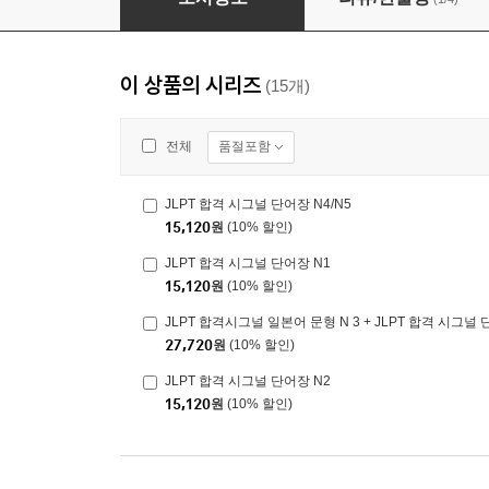
이 상품의 시리즈
(15개)
품절포함
전체
JLPT 합격 시그널 단어장 N4/N5
15,120
원
(10% 할인)
JLPT 합격 시그널 단어장 N1
15,120
원
(10% 할인)
JLPT 합격시그널 일본어 문형 N 3 + JLPT 합격 시그널 
27,720
원
(10% 할인)
JLPT 합격 시그널 단어장 N2
15,120
원
(10% 할인)