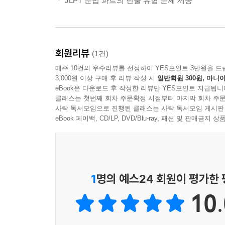
ㆍ JLPT 문법 파트의 빈출 유형 문제 제공
회원리뷰
(1건)
매주 10건의 우수리뷰를 선정하여 YES포인트 3만원을 드
3,000원 이상 구매 후 리뷰 작성 시
일반회원 300원, 마니아
eBook은 다운로드 후 작성한 리뷰만 YES포인트 지급됩니
클래스는 첫번째 회차 주문확정 시점부터 마지막 회차 주문
사락 독서모임으로 진행된 클래스는 사락 독서모임 게시판
eBook 페이백, CD/LP, DVD/Blu-ray, 패션 및 판매금
1
명의 예스24 회원이 평가한
10.