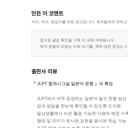
만든 이 코멘트
저자, 역자, 편집자를 위한 공간입니다. 독자들에게 전하고
접수된 글은 확인을 거쳐 이 곳에 게재됩니다.
독자 분들의 리뷰는 리뷰 쓰기를, 책에 대한 문의는 1:
출판사 리뷰
『 JLPT 합격시그널 일본어 문형 』의 특징
ㆍ JLPT에서 자주 등장하는 일본어 필수 문형 엄선
ㆍ 접속 방법을 한눈에 확인할 수 있도록 도식화
ㆍ 일상생활에서 바로 활용 가능한 다량의 예문 수
ㆍ 형태 및 의미가 유사한 표현을 동시에 학습 가능