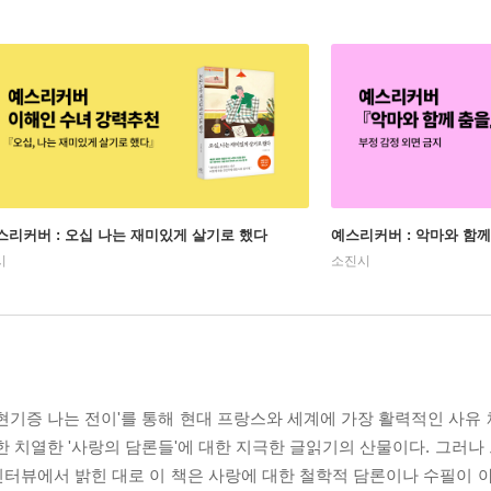
스리커버 : 오십 나는 재미있게 살기로 했다
예스리커버 : 악마와 함께
시
소진시
현기증 나는 전이'를 통해 현대 프랑스와 세계에 가장 활력적인 사유
 치열한 '사랑의 담론들'에 대한 지극한 글읽기의 산물이다. 그러나 그
 인터뷰에서 밝힌 대로 이 책은 사랑에 대한 철학적 담론이나 수필이 