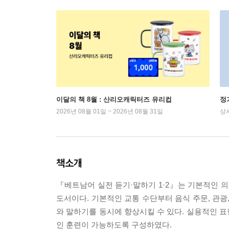
이달의 책 8월 : 산리오캐릭터즈 유리컵
정
2026년 08월 01일 ~ 2026년 08월 31일
상
책소개
『베트남어 실전 듣기·말하기 1·2』는 기본적인
도서이다. 기본적인 교통 수단부터 음식 주문, 관광
와 말하기를 동시에 향상시킬 수 있다. 실용적인 
인 훈련이 가능하도록 구성하였다.