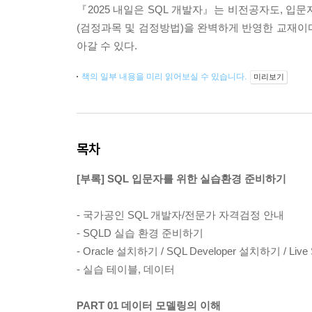
『2025 내일은 SQL 개발자』는 비전공자도, 입문
(검정과목 및 검정방법)을 완벽하게 반영한 교재이다
아갈 수 있다.
책의 일부 내용을 미리 읽어보실 수 있습니다.
미리보기
목차
[부록] SQL 입문자를 위한 실습환경 준비하기
- 국가공인 SQL 개발자/전문가 자격검정 안내
- SQLD 실습 환경 준비하기
- Oracle 설치하기 / SQL Developer 설치하기 / Live
- 실습 테이블, 데이터
PART 01 데이터 모델링의 이해