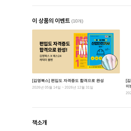
이 상품의 이벤트
(10개)
[김영북스] 편입도 자격증도 합격으로 완성
[
이
2026년 05월 14일 ~ 2026년 12월 31일
20
책소개