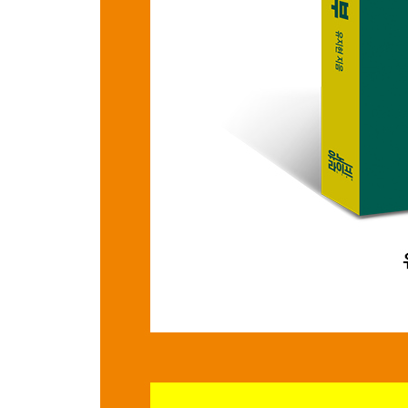
7장 영어 선생님의 공부법
영어 듣기를 연습하는 방법
영어 말하기를 연습하는 방법
영어 글쓰기를 연습하는 방법
국어 문해력이 중요하다
충분한 시간을 들여야 한다
암기를 미워하지 마세요
8장 멘탈을 붙잡는 방법
공부와 마인드 관리의 중요성
‘호머식 채점’에 대한 나의 생각
나의 미래 미리 계획하기
마치며 중학교 너머의 영어