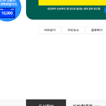
미리보기
카드뉴스
공유하기
중학교 입학 전 영어 공부