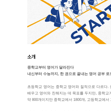
소개
중학교부터 영어가 달라진다
내신부터 수능까지, 한 권으로 끝내는 영어 공부 로
초등학교 영어는 중학교 영어와 질적으로 다르다.
배우고 영어와 친해지는 데 목표를 두지만, 중학교
약 800개이지만 중학교에서 1800개, 고등학교에서 