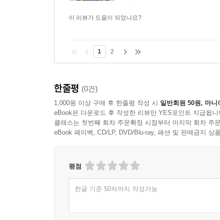
이 리뷰가 도움이 되었나요?
1
2
한줄평
(0건)
1,000원 이상 구매 후 한줄평 작성 시
일반회원 50원, 마니
eBook은 다운로드 후 작성한 리뷰만 YES포인트 지급됩니
클래스는 첫번째 회차 주문확정 시점부터 마지막 회차 주문
eBook 페이백, CD/LP, DVD/Blu-ray, 패션 및 판매금
평점
한글 기준 50자까지 작성가능