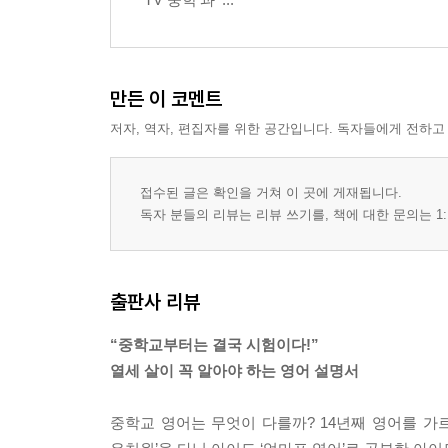
만든 이 코멘트
저자, 역자, 편집자를 위한 공간입니다. 독자들에게 전하고
접수된 글은 확인을 거쳐 이 곳에 게재됩니다.
독자 분들의 리뷰는 리뷰 쓰기를, 책에 대한 문의는 1:
출판사 리뷰
“중학교부터는 결국 시험이다!”
열세 살이 꼭 알아야 하는 영어 설명서
중학교 영어는 무엇이 다를까? 14년째 영어를 가르