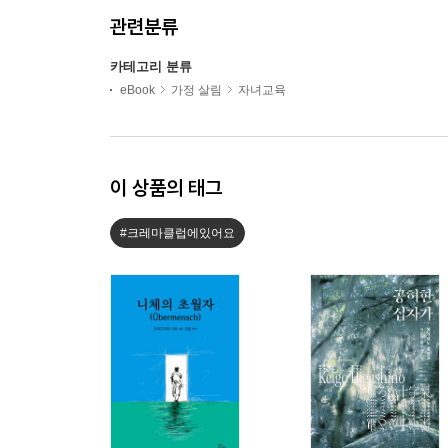
관련분류
카테고리 분류
eBook
가정 살림
자녀교육
이 상품의 태그
#크레마클럽에있어요