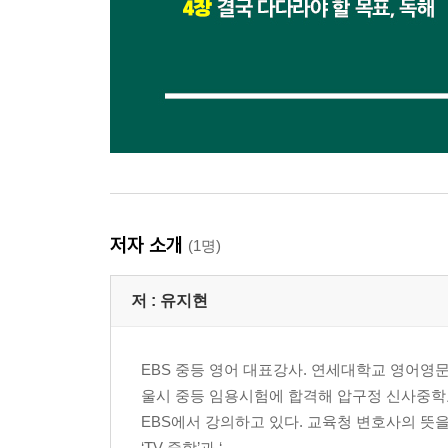
저자 소개
(1명)
저 :
유지현
EBS 중등 영어 대표강사. 연세대학교 영어영
울시 중등 임용시험에 합격해 압구정 신사중학교
EBS에서 강의하고 있다. 교육청 변호사의 뜻
‘TV 중학’과 ‘...