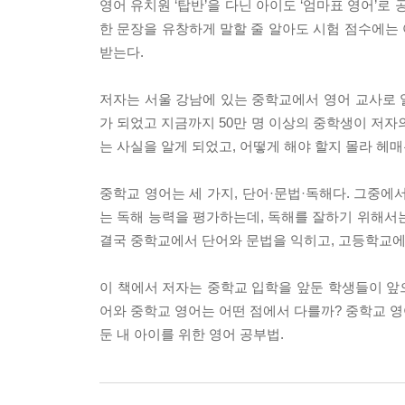
영어 유치원 ‘탑반’을 다닌 아이도 ‘엄마표 영어’로
한 문장을 유창하게 말할 줄 알아도 시험 점수에는 
받는다.
저자는 서울 강남에 있는 중학교에서 영어 교사로 일
가 되었고 지금까지 50만 명 이상의 중학생이 저자
는 사실을 알게 되었고, 어떻게 해야 할지 몰라 헤
중학교 영어는 세 가지, 단어·문법·독해다. 그중에
는 독해 능력을 평가하는데, 독해를 잘하기 위해서
결국 중학교에서 단어와 문법을 익히고, 고등학교에
이 책에서 저자는 중학교 입학을 앞둔 학생들이 앞으
어와 중학교 영어는 어떤 점에서 다를까? 중학교 영
둔 내 아이를 위한 영어 공부법.