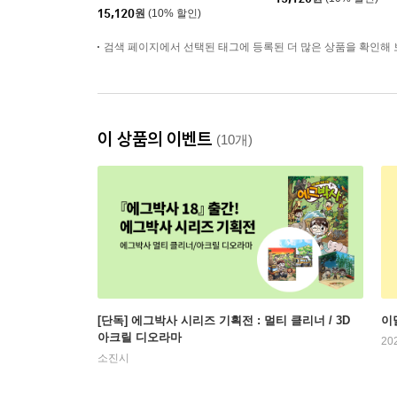
15,120
원
(10% 할인)
검색 페이지에서 선택된 태그에 등록된 더 많은 상품을 확인해 
이 상품의 이벤트
(10개)
[단독] 에그박사 시리즈 기획전 : 멀티 클리너 / 3D
이
아크릴 디오라마
20
소진시