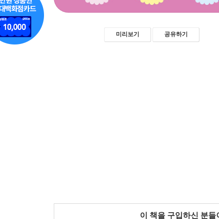
미리보기
공유하기
이 책을 구입하신 분