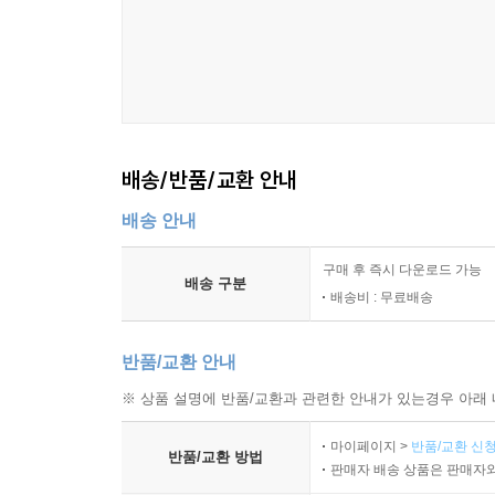
배송/반품/교환 안내
배송 안내
구매 후 즉시 다운로드 가능
배송 구분
배송비 : 무료배송
반품/교환 안내
※ 상품 설명에 반품/교환과 관련한 안내가 있는경우 아래 
마이페이지 >
반품/교환 신청
반품/교환 방법
판매자 배송 상품은 판매자와