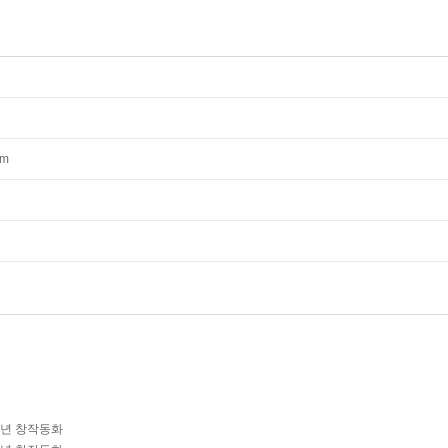
mm
학년 창작동화