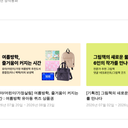
학년 창작동화
유아/어린이/가정살림] 여름방학, 줄거움이 커지는
[기획전] 그림책의 새로운
간 : 여름방학 유아동 퀴즈 상품권
를 만나다
26년 07월 20일 ~ 2026년 08월 23일
2026년 07월 02일 ~ 2026