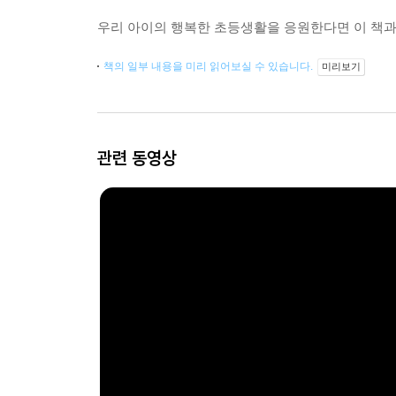
우리 아이의 행복한 초등생활을 응원한다면 이 책과
책의 일부 내용을 미리 읽어보실 수 있습니다.
미리보기
관련 동영상