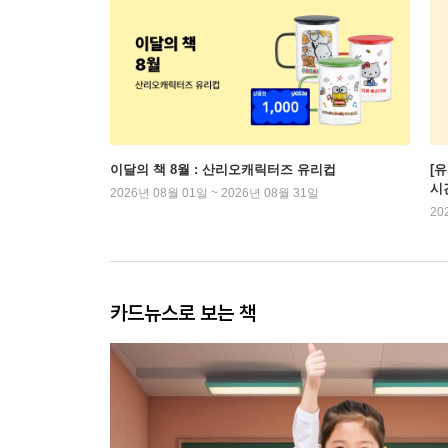
이달의 책 8월 : 산리오캐릭터즈 유리컵
[
시
2026년 08월 01일 ~ 2026년 08월 31일
20
카드뉴스로 보는 책