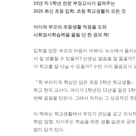
33년 차 1학년 전문 부장교사가 알려주는
2025 최신 초등 입학, 초등 학교생활의 모든 것
아이와 부모의 초등생활 적응을 도와
사회정서학습력을 올릴 단 한 권의 책!
입학을 앞둔 부모의 마음이 바쁘다. 뉴스에서 들리는
서 잘 생활할 수 있을까? 선생님 말씀을 잘 들을까?
가 학교를 잘 다닐 수 있을까? 수만 가지 물음표가 
『똑 부러지게 핵심만 담은 초등 1학년 학교생활』은
학교 현직 교사다. 게다가 1학년만 11년을 맡은 1
번째 걸음을 만든다. 그래서 저자는 그 성공적인 첫
이 책에는 학교생활에서 부모가 관심을 갖고 의식적
학업 방향, 자기주도 학습을 위한 생활 습관과 공부 
법이 담겨 있다.