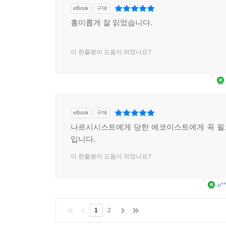
eBook
구매
흥미롭게 잘 읽었습니다.
이 한줄평이 도움이 되었나요?
eBook
구매
나르시시스트에게 당한 에코이스트에게 꼭 필
입니다.
이 한줄평이 도움이 되었나요?
e**
1
2