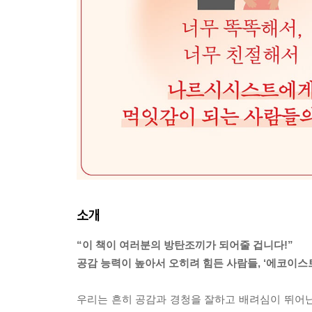
소개
“이 책이 여러분의 방탄조끼가 되어줄 겁니다!”
공감 능력이 높아서 오히려 힘든 사람들, ‘에코이스트
우리는 흔히 공감과 경청을 잘하고 배려심이 뛰어난 