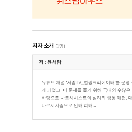
저자 소개
(1명)
저 :
윤서람
유튜브 채널 ‘서람TV_힐링크리에이터’를 운영
게 되었고, 이 문제를 풀기 위해 국내외 수많
바탕으로 나르시시스트의 심리와 행동 패턴, 대
나르시시즘으로 인해 피해...