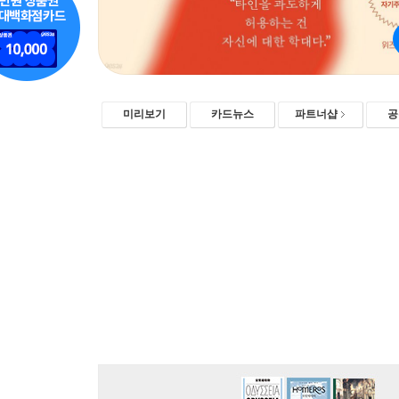
미리보기
카드뉴스
파트너샵
공