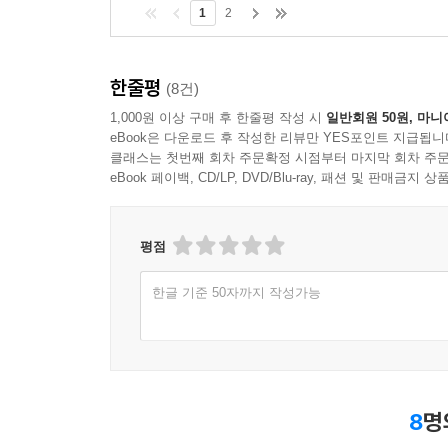
1
2
한줄평
(8건)
1,000원 이상 구매 후 한줄평 작성 시
일반회원 50원, 마니
eBook은 다운로드 후 작성한 리뷰만 YES포인트 지급됩니
클래스는 첫번째 회차 주문확정 시점부터 마지막 회차 주문
eBook 페이백, CD/LP, DVD/Blu-ray, 패션 및 판매금
평점
한글 기준 50자까지 작성가능
8
명