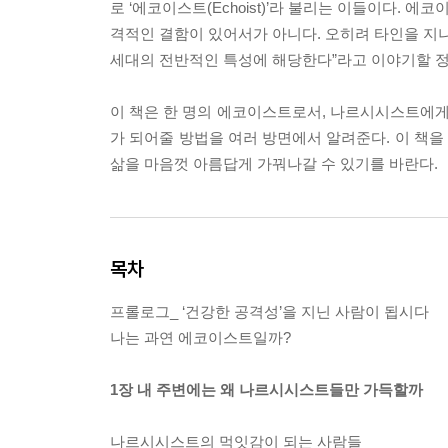
로 ‘에코이스트(Echoist)’라 불리는 이들이다.
격적인 결함이 있어서가 아니다. 오히려 타인을 지
세대의 전반적인 특성에 해당한다”라고 이야기할 정
이 책은 한 명의 에코이스트로서, 나르시시스트에
가 되어줄 방법을 여러 방면에서 알려준다. 이 책
삶을 마음껏 아름답게 가꿔나갈 수 있기를 바란다.
목차
프롤로그_ ‘건강한 공격성’을 지닌 사람이 됩시다
나는 과연 에코이스트일까?
1장 내 주변에는 왜 나르시시스트들만 가득할까
나르시시스트의 먹잇감이 되는 사람들