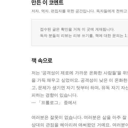
만든 이 코멘트
저자, 역자, 편집자를 위한 공간입니다. 독자들에게 전하고
접수된 글은 확인을 거쳐 이 곳에 게재됩니다.
독자 분들의 리뷰는 리뷰 쓰기를, 책에 대한 문의는 1:
책 속으로
저는 ‘공격성이 제로에 가까운 온화한 사람들’을 위
을 가득 채우고 싶었어요. 공격성이 낮은 이 온화
고, 문제가 생기면 자기 탓부터 하며, 유독 자기 
피하는 경향이 있습니다.
--- 「프롤로그」 중에서
여러분은 잘못이 없습니다. 여러분은 삶을 아주 
상대의 관점을 헤아리려 애써왔던 거예요. 여러분