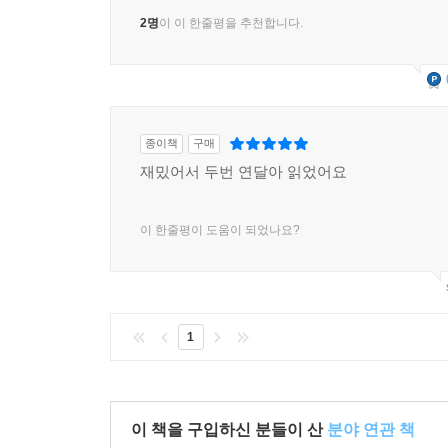
2명
이 이 한줄평을 추천합니다.
종이책
구매
재밌어서 두번 연달아 읽었어요
이 한줄평이 도움이 되었나요?
1
이 책을 구입하신 분들이 산
분야 연관 책