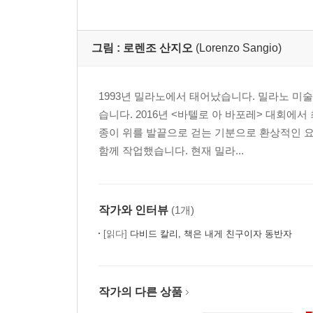
그림 :
로렌조 산지오
(Lorenzo Sangio)
1993년 밀라노에서 태어났습니다. 밀라노 
습니다. 2016년 <바텔로 아 바포레> 대회에
종이 위를 발끝으로 걷는 기분으로 환상적인 
함께 작업했습니다. 현재 밀라...
작가와 인터뷰
(1개)
[읽다]
다비드 칼리, 책은 내게 친구이자 동반자
작가의 다른 상품