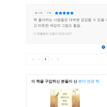
종이책
구매
책 좋아하는 사람들은 대부분 공감할 수 있을 
고 따뜻한 색감의 그림도 좋음.
이 한줄평이 도움이 되었나요?
1
이 책을 구입하신 분들이 산
분야 연관 책