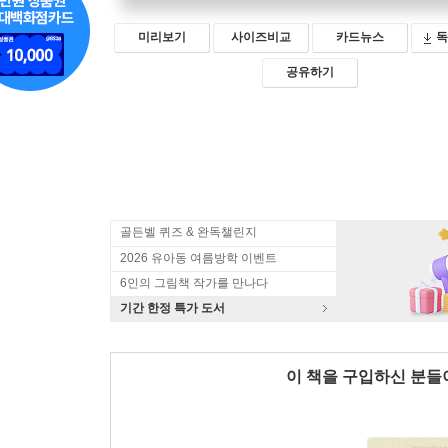
미리보기
사이즈비교
카드뉴스
독
공유하기
골든벨 퀴즈 & 완독챌린지
2026 유아동 여름방학 이벤트
6인의 그림책 작가를 만나다
기간 한정 특가 도서
이 책을 구입하신 분