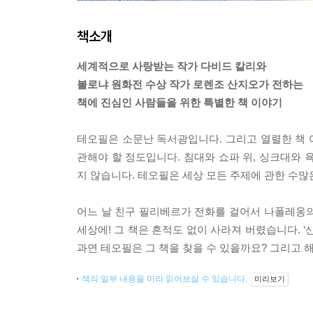
책소개
세계적으로 사랑받는 작가 다비드 칼리와
볼로냐 원화전 수상 작가 로렌조 산지오가 전하는
책에 진심인 사람들을 위한 특별한 책 이야기
테오필은 소문난 독서광입니다. 그리고 열렬한 책 여
관해야 할 정도입니다. 침대와 쇼파 위, 싱크대와 
지 않습니다. 테오필은 세상 모든 주제에 관한 수많
어느 날 친구 필리베르가 전화를 걸어서 나폴레옹의 
세상에! 그 책은 흔적도 없이 사라져 버렸습니다. ‘
과연 테오필은 그 책을 찾을 수 있을까요? 그리고 
책의 일부 내용을 미리 읽어보실 수 있습니다.
미리보기