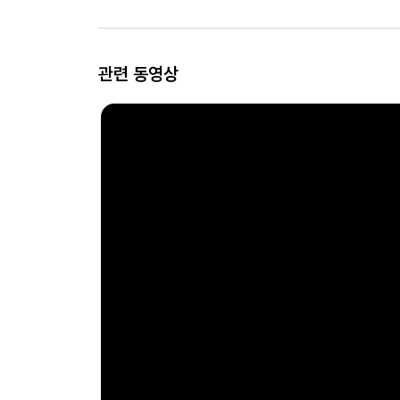
관련 동영상