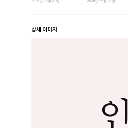
2025년 10월 27일
2025년 06월 02일
상세 이미지