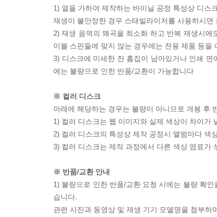
1) 열을 가하여 제작하는 바이닐 공정 특성상 디
재생이 불안정한 경우 스태빌라이저를 사용하시면 
2) 재생 음역의 왜곡을 최소화 하고 반복 재생시에
이블 스핀들에 맞지 않는 경우에는 전용 제품 등을
3) 디스크에 미세한 잔 흠집이 남아있거나 인쇄 면
에는 불량으로 인한 반품/교환이 가능합니다
※ 컬러 디스크
아래에 해당하는 경우는 불량이 아니므로 개봉 후 
1) 컬러 디스크는 웹 이미지와 실제 색상이 차이가 
2) 컬러 디스크의 특성상 제작 공정시 앨범마다 색
3) 컬러 디스크는 제작 과정에서 다른 색상 염료가 
※ 반품/교환 안내
1) 불량으로 인한 반품/교환 요청 시에는 불량 확인
습니다.
관련 사진과 동영상 및 재생 기기 모델명을 첨부하