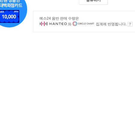
공유하기
예스24 음반 판매 수량은
와
집계에 반영됩니다.