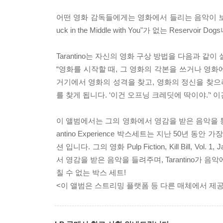
어떤 영화 감독들에게는 영화에서 들리는 음악이 보이는 
uck in the Middle with You"가 없는 Reservoir 
Tarantino는 자신의 영화 구상 방법을 다음과 같이
“영화를 시작할 때, 그 영화의 각본을 쓰거나 영화
거기에서 영화의 성격을 찾고, 영화의 정신을 찾으려고
를 찾게 됩니다. ‘이건 오프닝 크레딧에 딱이야.’‘ 이
이 앨범에서는 그의 영화에서 영감을 받은 음악을 통해
antino Experience 박스세트는 지난 50년
션 입니다. 그의 영화 Pulp Fiction, Kill Bill, Vol. 1,
서 영감을 받은 음악을 들려주며, Tarantino가
칠 수 없는 박스 세트!
<이 앨범은 스트리밍 플랫폼 등 다른 매체에서 제