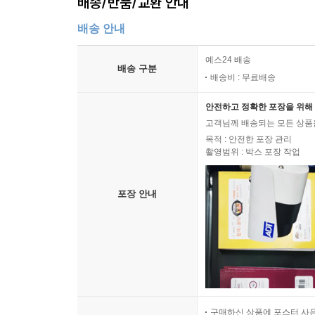
배송/반품/교환 안내
배송 안내
예스24 배송
배송 구분
배송비 : 무료배송
안전하고 정확한 포장을 위해 
고객님께 배송되는 모든 상품을
목적 : 안전한 포장 관리
촬영범위 : 박스 포장 작업
포장 안내
구매하신 상품에 포스터 사은