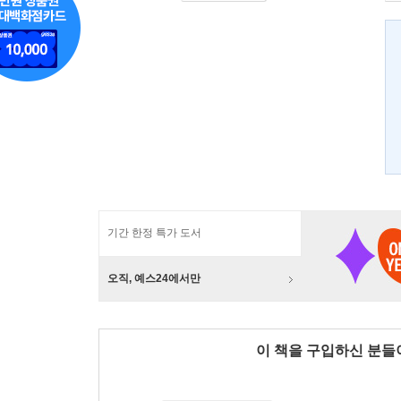
기간 한정 특가 도서
오직, 예스24에서만
이 책을 구입하신 분