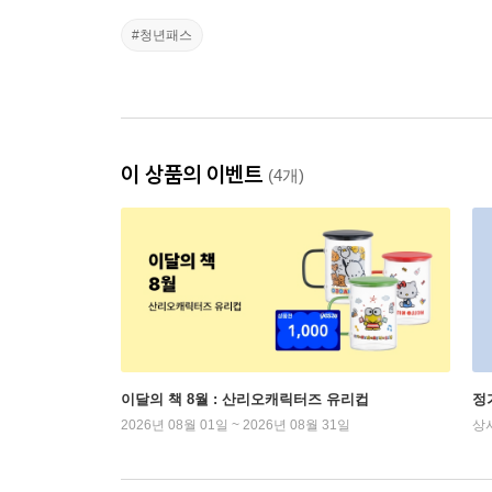
#청년패스
이 상품의 이벤트
(4개)
이달의 책 8월 : 산리오캐릭터즈 유리컵
정
2026년 08월 01일 ~ 2026년 08월 31일
상