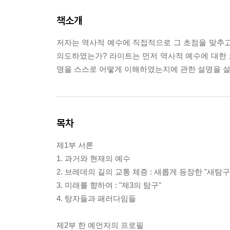
책소개
저자는 역사적 예수에 직접적으로 그 초점을 맞추고
의도하였는가? 라이트는 먼저 역사적 예수에 대한 오
명을 스스로 어떻게 이해하였는지에 관한 설명을 
목차
제1부 서론
1. 과거와 현재의 예수
2. 브레데의 길의 교통 체증 : 새롭게 등장한 "새탐구"
3. 미래를 향하여 : "제3의 탐구"
4. 탕자들과 패러다임들
제2부 한 예언자의 프로필