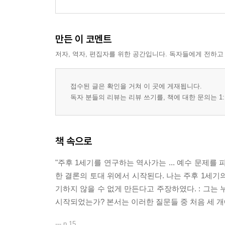
만든 이 코멘트
저자, 역자, 편집자를 위한 공간입니다. 독자들에게 전하고
접수된 글은 확인을 거쳐 이 곳에 게재됩니다.
독자 분들의 리뷰는 리뷰 쓰기를, 책에 대한 문의는 1:
책 속으로
"주후 1세기를 연구하는 역사가는 ... 예수 문제를
한 결론의 토대 위에서 시작된다. 나는 주후 1세기
기하지 않을 수 없게 만든다고 주장하였다. : 그는
시작되었는가? 본서는 이러한 질문들 중 처음 세 
--- p.15