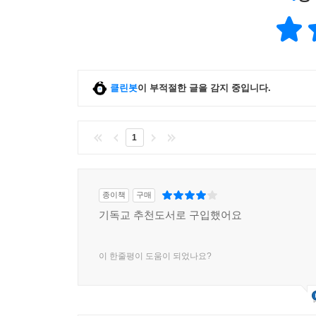
클린봇
이 부적절한 글을 감지 중입니다.
1
종이책
구매
기독교 추천도서로 구입했어요
이 한줄평이 도움이 되었나요?