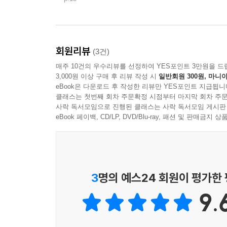
회원리뷰
(3건)
매주 10건의 우수리뷰를 선정하여 YES포인트 3만원을 드
3,000원 이상 구매 후 리뷰 작성 시
일반회원 300원, 마니아
eBook은 다운로드 후 작성한 리뷰만 YES포인트 지급됩니
클래스는 첫번째 회차 주문확정 시점부터 마지막 회차 주문
사락 독서모임으로 진행된 클래스는 사락 독서모임 게시판
eBook 페이백, CD/LP, DVD/Blu-ray, 패션 및 판매금
3
명의 예스24 회원이 평가한
9.