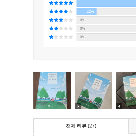
22%
0%
0%
0%
6
4
전체 리뷰
(27)