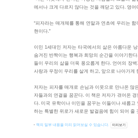
에서나 크게 다르지 않다는 것을 깨닫고 있다. 영어에
“피자라는 매개체를 통해 연말과 연초에 우리는 함께
현이다.”
이민 1세대인 저자는 타국에서의 삶은 아름다운 낭
숨겨진 반짝이는 행복과 희망의 순간을 이야기한다.
들이 우리의 삶을 더욱 풍요롭게 한다. 언어의 장벽
사랑과 우정이 우리를 살게 하고, 앞으로 나아가게 
저자는 피자를 매개로 손님과 이웃으로 만나온 많은 
자들과의 연결을 꿈꾼다. 이 책은 저자가 겪어온 
다. 미국 유학이나 이민을 꿈꾸는 이들이나 새롭고 
하는 특별한 위로가 새로운 발걸음에 힘이 되어 줄 
책의 일부 내용을 미리 읽어보실 수 있습니다.
미리보기