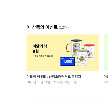
이 상품의 이벤트
(12개)
이달의 책 8월 : 산리오캐릭터즈 유리컵
여
2026년 08월 01일 ~ 2026년 08월 31일
20