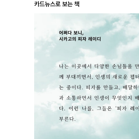
카드뉴스로 보는 책