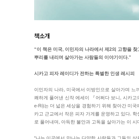
책소개
“이 책은 미국, 이민자의 나라에서 제2의 고향을 찾
뿌리를 내리며 살아가는 사람들의 이야기이다.”
시카고 피자 레이디가 전하는 특별한 인생 레시피
이민자의 나라, 미국에서 이방인으로 살아가며 느
쾌하게 풀어낸 신작 에세이 『어쩌다 보니, 시카고의 
e-Ri)는 더 넓은 세상을 경험하기 위해 찾아간 
카고 근교에서 작은 피자 가게를 운영하고 있다. 학
로 풀어내며, 아득한 불안과 고독을 살아가는 이 
“나는 이곳에서 만나는 다양한 사람들과 그들의 삶