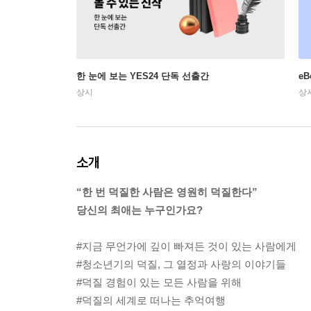
한 눈에 보는 YES24 단독 선출간
e
상시
상
소개
“한 번 덕질한 사람은 영원히 덕질한다”
당신의 최애는 누구인가요?
#지금 무언가에 깊이 빠져든 것이 있는 사람에게
#청소년기의 덕질, 그 열정과 사랑의 이야기들
#덕질 경험이 있는 모든 사람을 위해
#덕질의 세계로 떠나는 추억여행