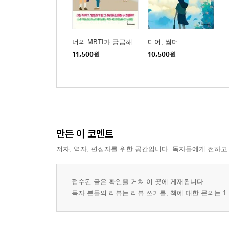
너의 MBTI가 궁금해
디어, 썸머
11,500
원
10,500
원
만든 이 코멘트
저자, 역자, 편집자를 위한 공간입니다. 독자들에게 전하고
접수된 글은 확인을 거쳐 이 곳에 게재됩니다.
독자 분들의 리뷰는 리뷰 쓰기를, 책에 대한 문의는 1: