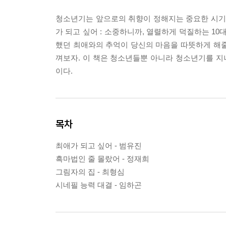
청소년기는 앞으로의 취향이 정해지는 중요한 시기이다
가 되고 싶어 : 소중하니까, 열렬하게 덕질하는 10
했던 최애와의 추억이 당신의 마음을 따뜻하게 해줄 
껴보자. 이 책은 청소년들뿐 아니라 청소년기를 
이다.
목차
최애가 되고 싶어 - 범유진
흑마법인 줄 몰랐어 - 정재희
그림자의 집 - 최형심
시네필 능력 대결 - 임하곤