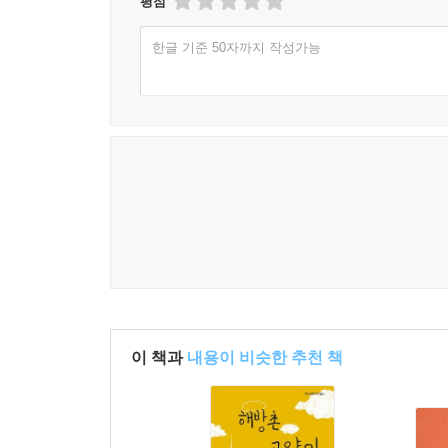
평점
한글 기준 50자까지 작성가능
이 책과
내용이 비슷한 추천 책