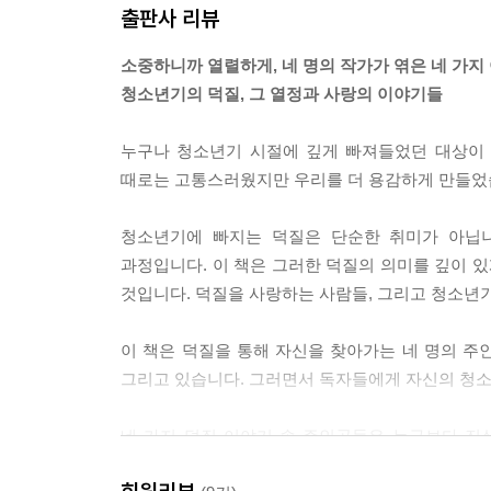
출판사 리뷰
소중하니까 열렬하게, 네 명의 작가가 엮은 네 가지
청소년기의 덕질, 그 열정과 사랑의 이야기들
누구나 청소년기 시절에 깊게 빠져들었던 대상이 있
때로는 고통스러웠지만 우리를 더 용감하게 만들었
청소년기에 빠지는 덕질은 단순한 취미가 아닙니
과정입니다. 이 책은 그러한 덕질의 의미를 깊이 
것입니다. 덕질을 사랑하는 사람들, 그리고 청소년
이 책은 덕질을 통해 자신을 찾아가는 네 명의 주
그리고 있습니다. 그러면서 독자들에게 자신의 청소
네 가지 덕질 이야기 속 주인공들은 누구보다 진
덕질을 통해 성장하고 변화하게 될까요?