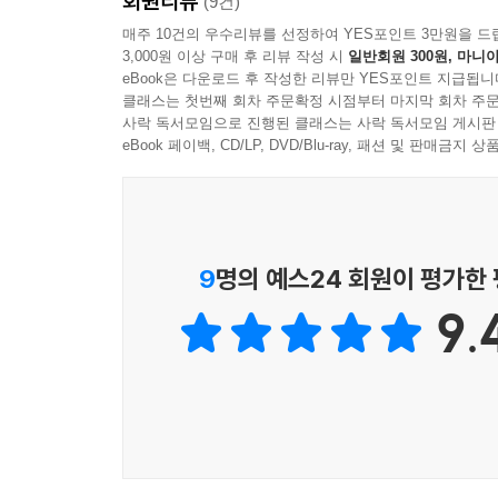
회원리뷰
(9건)
매주 10건의 우수리뷰를 선정하여 YES포인트 3만원을 드
3,000원 이상 구매 후 리뷰 작성 시
일반회원 300원, 마니아
eBook은 다운로드 후 작성한 리뷰만 YES포인트 지급됩니
클래스는 첫번째 회차 주문확정 시점부터 마지막 회차 주문
사락 독서모임으로 진행된 클래스는 사락 독서모임 게시판
eBook 페이백, CD/LP, DVD/Blu-ray, 패션 및 판매금
9
명의 예스24 회원이 평가한
9.