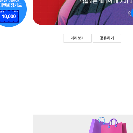
미리보기
공유하기