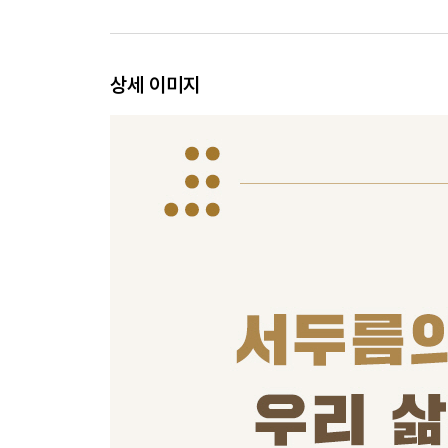
상세 이미지