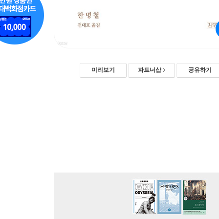
미리보기
파트너샵
공유하기