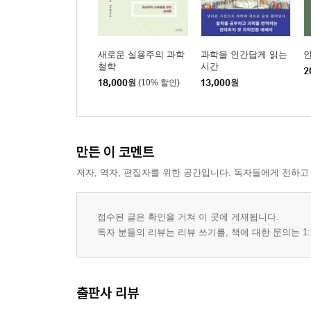
새로운 실용주의 과학
과학을 인간답게 읽는
철학
시간
2
18,000
원
(10% 할인)
13,000
원
만든 이 코멘트
저자, 역자, 편집자를 위한 공간입니다. 독자들에게 전하고
접수된 글은 확인을 거쳐 이 곳에 게재됩니다.
독자 분들의 리뷰는 리뷰 쓰기를, 책에 대한 문의는 1:
출판사 리뷰