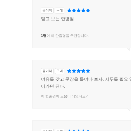
종이책
구매
믿고 보는 한병철
1명
이 이 한줄평을 추천합니다.
종이책
구매
여유를 갖고 문장을 들여다 보자. 서두를 필요 
어가면 된다.
이 한줄평이 도움이 되었나요?